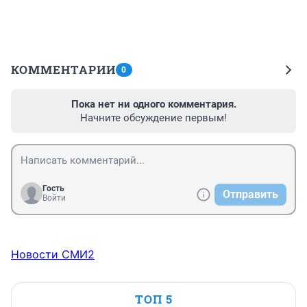
КОММЕНТАРИИ
0
Пока нет ни одного комментария.
Начните обсуждение первым!
Гость
Отправить
Войти
Новости СМИ2
ТОП 5