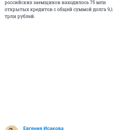
российских заемщиков находилось 75 млн
открытых кредитов с общей суммой долга 9,1
трлн рублей.
Евгения Исакова