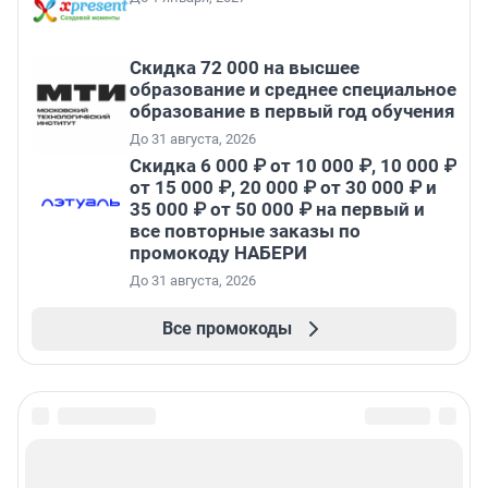
Скидка 72 000 на высшее
образование и среднее специальное
образование в первый год обучения
До 31 августа, 2026
Скидка 6 000 ₽ от 10 000 ₽, 10 000 ₽
от 15 000 ₽, 20 000 ₽ от 30 000 ₽ и
35 000 ₽ от 50 000 ₽ на первый и
все повторные заказы по
промокоду НАБЕРИ
До 31 августа, 2026
Все промокоды