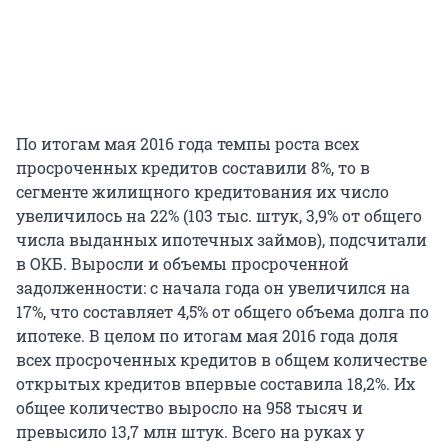
По итогам мая 2016 года темпы роста всех
просроченных кредитов составили 8%, то в
сегменте жилищного кредитования их число
увеличилось на 22% (103 тыс. штук, 3,9% от общего
числа выданных ипотечных займов), подсчитали
в ОКБ. Выросли и объемы просроченной
задолженности: с начала года он увеличился на
17%, что составляет 4,5% от общего объема долга по
ипотеке. В целом по итогам мая 2016 года доля
всех просроченных кредитов в общем количестве
открытых кредитов впервые составила 18,2%. Их
общее количество выросло на 958 тысяч и
превысило 13,7 млн штук. Всего на руках у