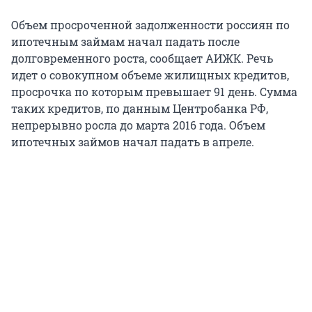
Объем просроченной задолженности россиян по
ипотечным займам начал падать после
долговременного роста, сообщает АИЖК. Речь
идет о совокупном объеме жилищных кредитов,
просрочка по которым превышает 91 день. Сумма
таких кредитов, по данным Центробанка РФ,
непрерывно росла до марта 2016 года. Объем
ипотечных займов начал падать в апреле.