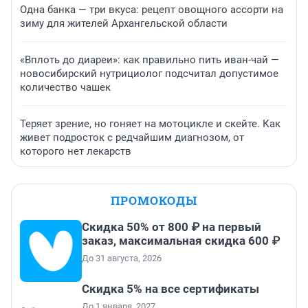
Одна банка — три вкуса: рецепт овощного ассорти на
зиму для жителей Архангельской области
«Вплоть до диареи»: как правильно пить иван-чай —
новосибирский нутрициолог подсчитал допустимое
количество чашек
Теряет зрение, но гоняет на мотоцикле и скейте. Как
живет подросток с редчайшим диагнозом, от
которого нет лекарств
ПРОМОКОДЫ
Скидка 50% от 800 ₽ на первый
заказ, максимальная скидка 600 ₽
До 31 августа, 2026
Скидка 5% на все сертификаты
До 1 января, 2027