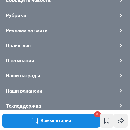
0
Комментарии