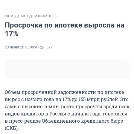
МОЙ ДОМ
НЕДВИЖИМОСТЬ
Просрочка по ипотеке выросла на
17%
23 июня 2016, 09:41
527
Объем просроченной задолженности по ипотеке
вырос с начала года на 17% до 155 млрд рублей. Это
самые высокие темпы роста просрочки среди всех
видов кредитов в России с начала года, говорится
в пресс-релизе Объединенного кредитного бюро
(ОКБ).