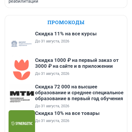
реабилитации
ПРОМОКОДЫ
Скидка 11% на все курсы
До 31 августа, 2026
Скидка 1000 ₽ на первый заказ от
3000 ₽ на сайте и в приложении
До 31 августа, 2026
Скидка 72 000 на высшее
образование и среднее специальное
образование в первый год обучения
До 31 августа, 2026
Скидка 10% на все товары
До 31 августа, 2026