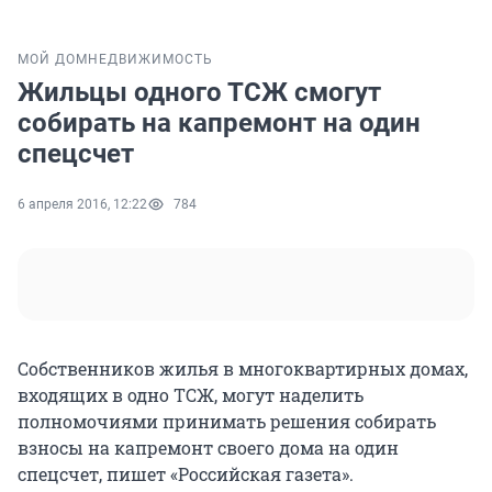
МОЙ ДОМ
НЕДВИЖИМОСТЬ
Жильцы одного ТСЖ смогут
собирать на капремонт на один
спецсчет
6 апреля 2016, 12:22
784
Собственников жилья в многоквартирных домах,
входящих в одно ТСЖ, могут наделить
полномочиями принимать решения собирать
взносы на капремонт своего дома на один
спецсчет, пишет «Российская газета».