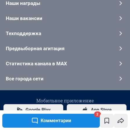
2
Комментарии