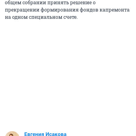
общем собрании принять решение о
прекращении формирования фондов капремонта
на одном специальном счете.
Евгения Исакова