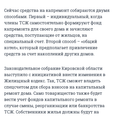
Сейчас средства на капремонт собираются двумя
способами. Первый – индивидуальный, когда
члены ТСЖ самостоятельно формируют фонд
капремонта для своего дома и зачисляют
средства, поступающие от жильцов, на
специальный счет. Второй способ – «общий
котел», который предполагает привлечение
средств за счет накоплений других домов.
Законодательное собрание Кировской области
выступило с инициативой внести изменения в
Жилищный кодекс. Так, ТСЖ сможет владеть
спецсчетом для сбора взносов на капитальный
ремонт дома. Само товарищество также будет
вести учет фондов капитального ремонта в
случае смены, реорганизации или банкротства
ТСЖ. Собственники жилья должны будут на