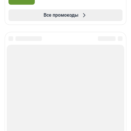
Все промокоды