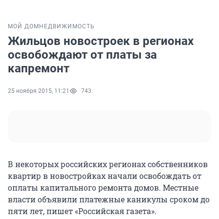
МОЙ ДОМ
НЕДВИЖИМОСТЬ
Жильцов новостроек в регионах
освобождают от платы за
капремонт
25 ноября 2015, 11:21
743
В некоторых российских регионах собственников
квартир в новостройках начали освобождать от
оплаты капитального ремонта домов. Местные
власти объявили платежные каникулы сроком до
пяти лет, пишет «Российская газета».