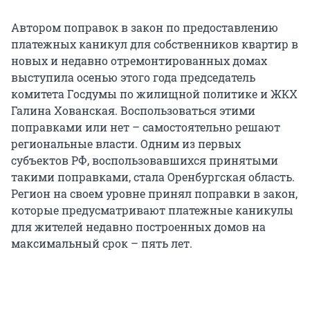
Автором поправок в закон по предоставлению
платежных каникул для собственников квартир в
новых и недавно отремонтированных домах
выступила осенью этого года председатель
комитета Госдумы по жилищной политике и ЖКХ
Галина Хованская. Воспользоваться этими
поправками или нет – самостоятельно решают
региональные власти. Одним из первых
субъектов РФ, воспользовавшихся принятыми
такими поправками, стала Оренбургская область.
Регион на своем уровне принял поправки в закон,
которые предусматривают платежные каникулы
для жителей недавно построенных домов на
максимальный срок – пять лет.