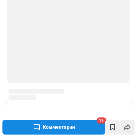
16
Комментарии