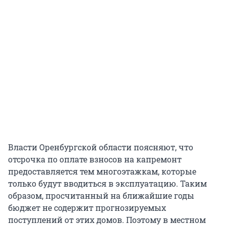
Власти Оренбургской области поясняют, что
отсрочка по оплате взносов на капремонт
предоставляется тем многоэтажкам, которые
только будут вводиться в эксплуатацию. Таким
образом, просчитанный на ближайшие годы
бюджет не содержит прогнозируемых
поступлений от этих домов. Поэтому в местном