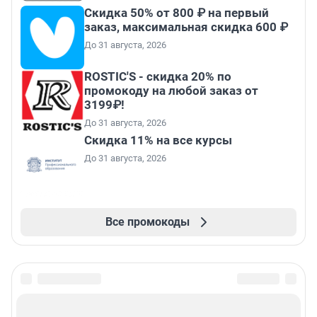
Скидка 50% от 800 ₽ на первый
заказ, максимальная скидка 600 ₽
До 31 августа, 2026
ROSTIC'S - скидка 20% по
промокоду на любой заказ от
3199₽!
До 31 августа, 2026
Скидка 11% на все курсы
До 31 августа, 2026
Все промокоды