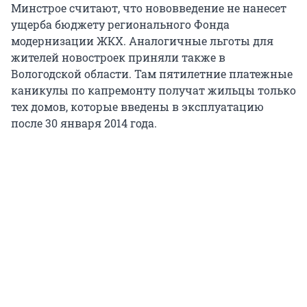
Минстрое считают, что нововведение не нанесет
ущерба бюджету регионального Фонда
модернизации ЖКХ. Аналогичные льготы для
жителей новостроек приняли также в
Вологодской области. Там пятилетние платежные
каникулы по капремонту получат жильцы только
тех домов, которые введены в эксплуатацию
после 30 января 2014 года.