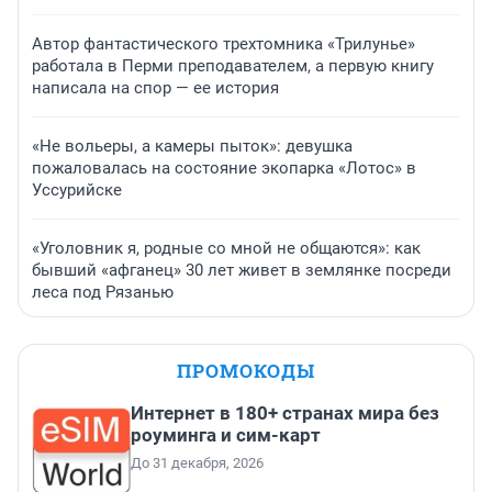
Автор фантастического трехтомника «Трилунье»
работала в Перми преподавателем, а первую книгу
написала на спор — ее история
«Не вольеры, а камеры пыток»: девушка
пожаловалась на состояние экопарка «Лотос» в
Уссурийске
«Уголовник я, родные со мной не общаются»: как
бывший «афганец» 30 лет живет в землянке посреди
леса под Рязанью
ПРОМОКОДЫ
Интернет в 180+ странах мира без
роуминга и сим-карт
До 31 декабря, 2026