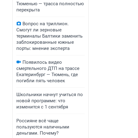
Тюменью — трасса полностью
перекрыта
Вопрос на триллион.
Смогут ли зерновые
терминалы Балтики заменить
заблокированные южные
порты: мнение эксперта
Появилось видео
смертельного ДТП на трассе
Екатеринбург — Тюмень, где
погибли пять человек
Школьники начнут учиться по
новой программе: что
изменится с 1 сентября
Россияне всё чаще
пользуются наличными
деньгами. Почему?