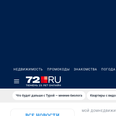
НЕДВИЖИМОСТЬ
ПРОМОКОДЫ
ЗНАКОМСТВА
ПОГОДА
Что будет дальше с Турой — мнение биолога
Квартиры с видо
МОЙ ДОМ
НЕДВИЖИ
ВСЕ НОВОСТИ