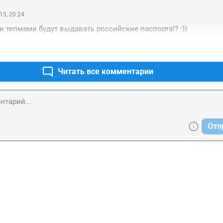
15, 20:24
 тепмами будут выдавать российские паспорта!? :))
Читать все комментарии
Отп