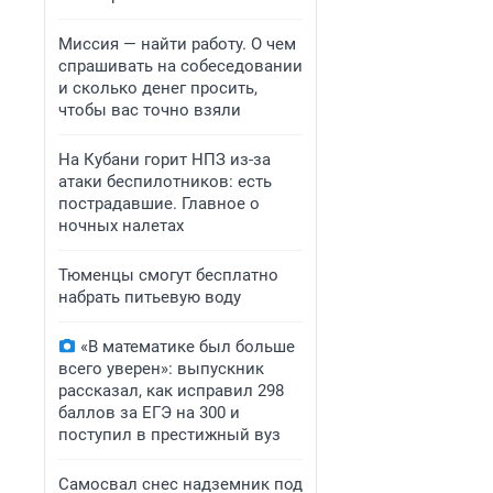
Миссия — найти работу. О чем
спрашивать на собеседовании
и сколько денег просить,
чтобы вас точно взяли
На Кубани горит НПЗ из-за
атаки беспилотников: есть
пострадавшие. Главное о
ночных налетах
Тюменцы смогут бесплатно
набрать питьевую воду
«В математике был больше
всего уверен»: выпускник
рассказал, как исправил 298
баллов за ЕГЭ на 300 и
поступил в престижный вуз
Самосвал снес надземник под