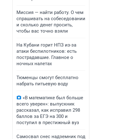
Миссия — найти работу. О чем
спрашивать на собеседовании
и сколько денег просить,
чтобы вас точно взяли
На Кубани горит НПЗ из-за
атаки беспилотников: есть
пострадавшие. Главное о
ночных налетах
Тюменцы смогут бесплатно
набрать питьевую воду
«В математике был больше
всего уверен»: выпускник
рассказал, как исправил 298
баллов за ЕГЭ на 300 и
поступил в престижный вуз
Самосвал снес надземник под