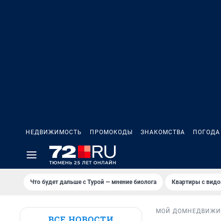
НЕДВИЖИМОСТЬ
ПРОМОКОДЫ
ЗНАКОМСТВА
ПОГОДА
Что будет дальше с Турой — мнение биолога
Квартиры с видо
МОЙ ДОМ
НЕДВИЖИ
ВСЕ НОВОСТИ