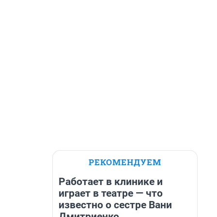
РЕКОМЕНДУЕМ
Работает в клинике и
играет в театре — что
известно о сестре Вани
Дмитриенко,