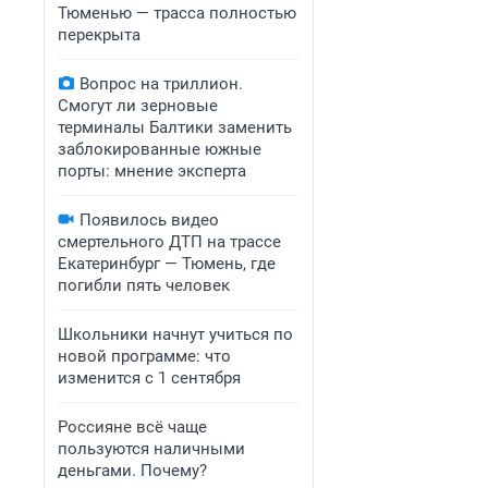
Тюменью — трасса полностью
перекрыта
Вопрос на триллион.
Смогут ли зерновые
терминалы Балтики заменить
заблокированные южные
порты: мнение эксперта
Появилось видео
смертельного ДТП на трассе
Екатеринбург — Тюмень, где
погибли пять человек
Школьники начнут учиться по
новой программе: что
изменится с 1 сентября
Россияне всё чаще
пользуются наличными
деньгами. Почему?