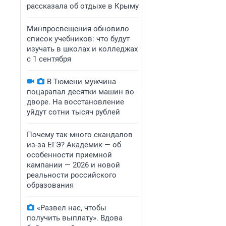
рассказала об отдыхе в Крыму
Минпросвещения обновило
список учебников: что будут
изучать в школах и колледжах
с 1 сентября
В Тюмени мужчина
поцарапал десятки машин во
дворе. На восстановление
уйдут сотни тысяч рублей
Почему так много скандалов
из-за ЕГЭ? Академик — об
особенности приемной
кампании — 2026 и новой
реальности российского
образования
«Развел нас, чтобы
получить выплату». Вдова