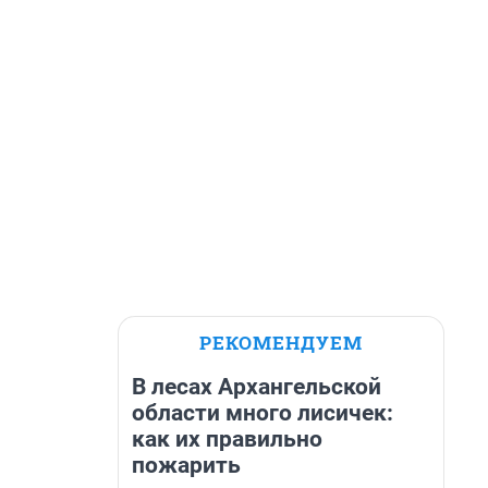
РЕКОМЕНДУЕМ
В лесах Архангельской
области много лисичек:
как их правильно
пожарить