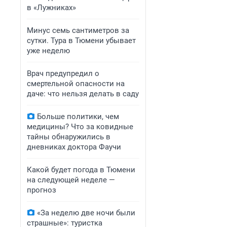
в «Лужниках»
Минус семь сантиметров за
сутки. Тура в Тюмени убывает
уже неделю
Врач предупредил о
смертельной опасности на
даче: что нельзя делать в саду
Больше политики, чем
медицины? Что за ковидные
тайны обнаружились в
дневниках доктора Фаучи
Какой будет погода в Тюмени
на следующей неделе —
прогноз
«За неделю две ночи были
страшные»: туристка