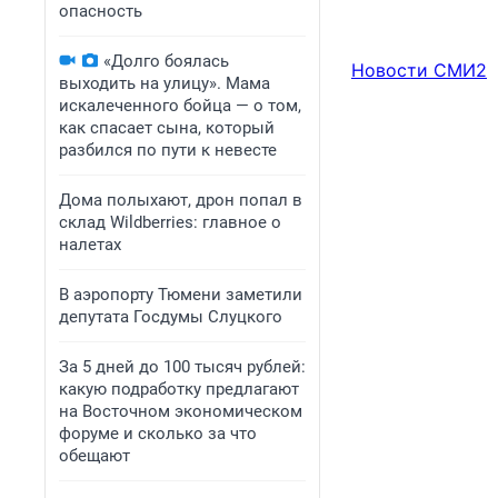
опасность
«Долго боялась
Новости СМИ2
выходить на улицу». Мама
искалеченного бойца — о том,
как спасает сына, который
разбился по пути к невесте
Дома полыхают, дрон попал в
склад Wildberries: главное о
налетах
В аэропорту Тюмени заметили
депутата Госдумы Слуцкого
За 5 дней до 100 тысяч рублей:
какую подработку предлагают
на Восточном экономическом
форуме и сколько за что
обещают