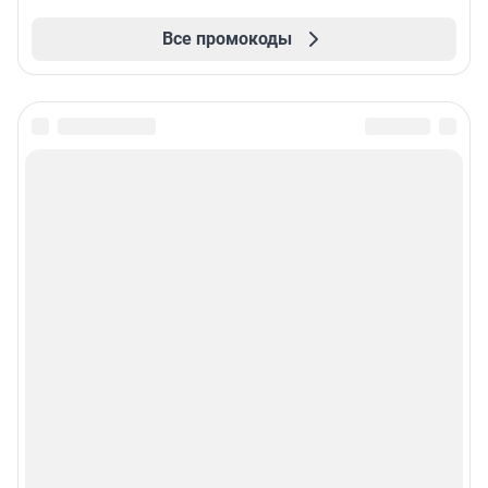
Все промокоды