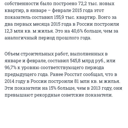
собственности было построено 72,2 тыс. новых
квартир, в январе – феврале 2015 года этот
показатель составил 155,9 тыс. квартир. Всего за
два первых месяца 2015 года в России построили
12,3 млн кв. м жилья. Это на 40,6% больше, чем за
аналогичный период прошлого года.
Объем строительных работ, выполненных в
январе и феврале, составил 545,8 млрд руб., или
96,7% к уровню соответствующего периода
предыдущего года. Ранее Росстат сообщал, что в
2014 году в России построили 81 млн кв. м жилья.
Эти показатели на 15% больше, чем в 2013 году, они
превышают рекордные советские показатели.