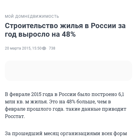
МОЙ ДОМ
НЕДВИЖИМОСТЬ
Строительство жилья в России за
год выросло на 48%
20 марта 2015, 15:50
738
В феврале 2015 года в России было построено 6,1
млн кв. м жилья. Это на 48% больше, чем в
феврале прошлого года. такие данные приводит
Росстат.
За прошедший месяц организациями всех форм