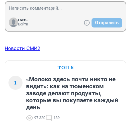
Гость
Отправить
Войти
Новости СМИ2
ТОП 5
«Молоко здесь почти никто не
1
видит»: как на тюменском
заводе делают продукты,
которые вы покупаете каждый
день
97 320
139