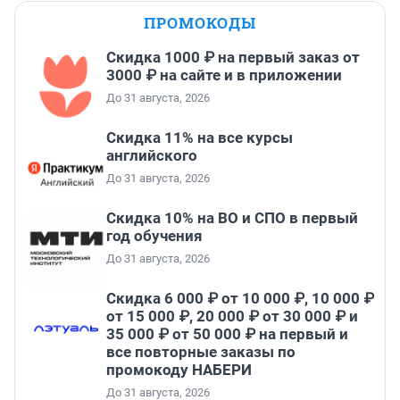
ПРОМОКОДЫ
Скидка 1000 ₽ на первый заказ от
3000 ₽ на сайте и в приложении
До 31 августа, 2026
Скидка 11% на все курсы
английского
До 31 августа, 2026
Скидка 10% на ВО и СПО в первый
год обучения
До 31 августа, 2026
Скидка 6 000 ₽ от 10 000 ₽, 10 000 ₽
от 15 000 ₽, 20 000 ₽ от 30 000 ₽ и
35 000 ₽ от 50 000 ₽ на первый и
все повторные заказы по
промокоду НАБЕРИ
До 31 августа, 2026