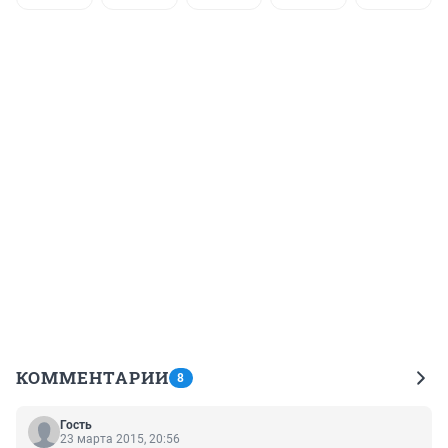
КОММЕНТАРИИ
8
Гость
23 марта 2015, 20:56