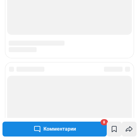
8
Комментарии