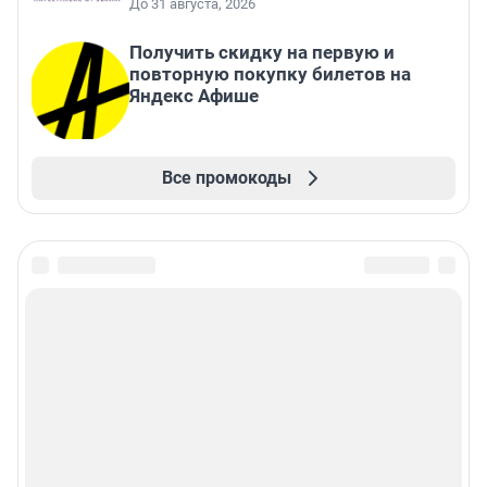
До 31 августа, 2026
Получить скидку на первую и
повторную покупку билетов на
Яндекс Афише
Все промокоды