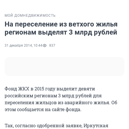
МОЙ ДОМ
НЕДВИЖИМОСТЬ
На переселение из ветхого жилья
регионам выделят 3 млрд рублей
31 декабря 2014, 10:44
837
Фонд ЖКХ в 2015 году выделит девяти
российским регионам 3 млрд рублей для
переселения жильцов из аварийного жилья. Об
этом сообщается на сайте фонда.
Так, согласно одобренной заявке, Иркутская