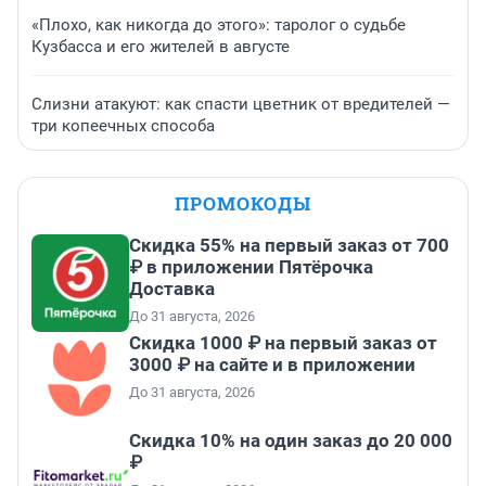
«Плохо, как никогда до этого»: таролог о судьбе
Кузбасса и его жителей в августе
Слизни атакуют: как спасти цветник от вредителей —
три копеечных способа
ПРОМОКОДЫ
Скидка 55% на первый заказ от 700
₽ в приложении Пятёрочка
Доставка
До 31 августа, 2026
Скидка 1000 ₽ на первый заказ от
3000 ₽ на сайте и в приложении
До 31 августа, 2026
Скидка 10% на один заказ до 20 000
₽