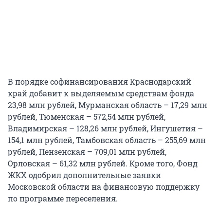
В порядке софинансирования Краснодарский
край добавит к выделяемым средствам фонда
23,98 млн рублей, Мурманская область – 17,29 млн
рублей, Тюменская – 572,54 млн рублей,
Владимирская – 128,26 млн рублей, Ингушетия –
154,1 млн рублей, Тамбовская область – 255,69 млн
рублей, Пензенская – 709,01 млн рублей,
Орловская – 61,32 млн рублей. Кроме того, Фонд
ЖКХ одобрил дополнительные заявки
Московской области на финансовую поддержку
по программе переселения.