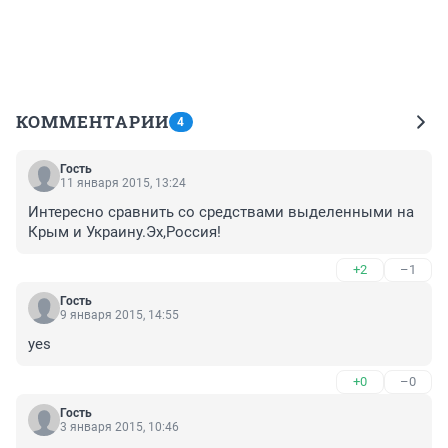
КОММЕНТАРИИ
4
Гость
11 января 2015, 13:24
Интересно сравнить со средствами выделенными на 
Крым и Украину.Эх,Россия!
+2
–1
Гость
9 января 2015, 14:55
yes
+0
–0
Гость
3 января 2015, 10:46