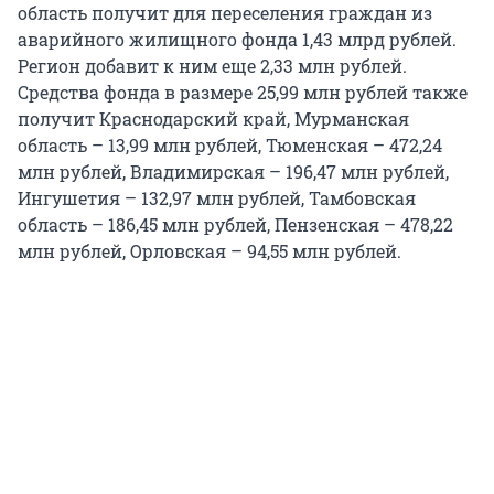
область получит для переселения граждан из
аварийного жилищного фонда 1,43 млрд рублей.
Регион добавит к ним еще 2,33 млн рублей.
Средства фонда в размере 25,99 млн рублей также
получит Краснодарский край, Мурманская
область – 13,99 млн рублей, Тюменская – 472,24
млн рублей, Владимирская – 196,47 млн рублей,
Ингушетия – 132,97 млн рублей, Тамбовская
область – 186,45 млн рублей, Пензенская – 478,22
млн рублей, Орловская – 94,55 млн рублей.