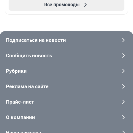
Все промокоды
Подписаться на новости
Сообщить новость
Рубрики
Реклама на сайте
Прайс-лист
О компании
Наши награды