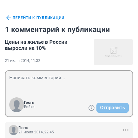
ПЕРЕЙТИ К ПУБЛИКАЦИИ
1 комментарий к публикации
Цены на жилье в России
выросли на 10%
21 июля 2014, 11:32
Гость
Войти
Отправить
Гость
21 июля 2014, 22:45