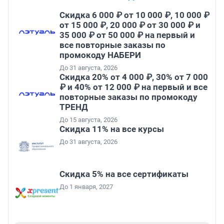
Скидка 6 000 ₽ от 10 000 ₽, 10 000 ₽
от 15 000 ₽, 20 000 ₽ от 30 000 ₽ и
35 000 ₽ от 50 000 ₽ на первый и
все повторные заказы по
промокоду НАБЕРИ
До 31 августа, 2026
Скидка 20% от 4 000 ₽, 30% от 7 000
₽ и 40% от 12 000 ₽ на первый и все
повторные заказы по промокоду
ТРЕНД
До 15 августа, 2026
Скидка 11% на все курсы
До 31 августа, 2026
Скидка 5% на все сертификаты
До 1 января, 2027