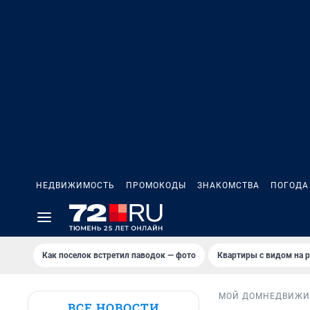
НЕДВИЖИМОСТЬ
ПРОМОКОДЫ
ЗНАКОМСТВА
ПОГОДА
Как поселок встретил паводок — фото
Квартиры с видом на р
МОЙ ДОМ
НЕДВИЖИ
ВСЕ НОВОСТИ