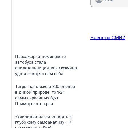
Войти
Новости СМИ2
Пассажирка тюменского
автобуса стала
свидетельницей, как мужчина
удовлетворял сам себя
Тигры на пляже и 300 оленей
в дикой природе: топ-24
самых красивых бухт
Приморского края
«Усиливается склонность к
глубокому самоанализу». К