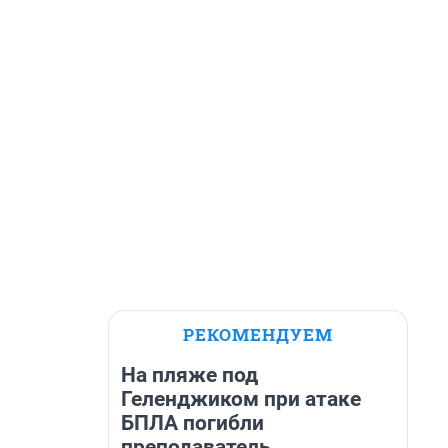
РЕКОМЕНДУЕМ
На пляже под
Геленджиком при атаке
БПЛА погибли
преподаватель