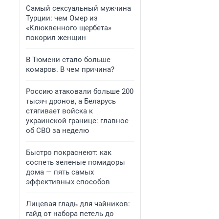
Самый сексуальный мужчина
Турции: чем Омер из
«Клюквенного щербета»
покорил женщин
В Тюмени стало больше
комаров. В чем причина?
Россию атаковали больше 200
тысяч дронов, а Беларусь
стягивает войска к
украинской границе: главное
об СВО за неделю
Быстро покраснеют: как
соспеть зеленые помидоры
дома — пять самых
эффективных способов
Лицевая гладь для чайников:
гайд от набора петель до