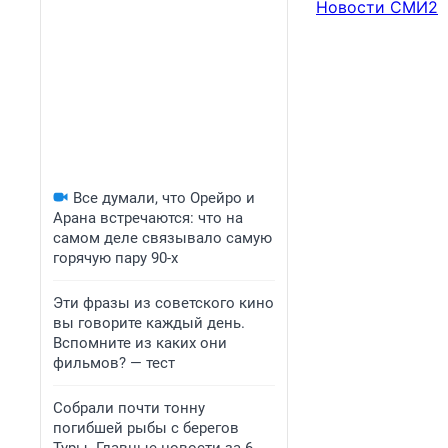
Новости СМИ2
Все думали, что Орейро и
Арана встречаются: что на
самом деле связывало самую
горячую пару 90-х
Эти фразы из советского кино
вы говорите каждый день.
Вспомните из каких они
фильмов? — тест
Собрали почти тонну
погибшей рыбы с берегов