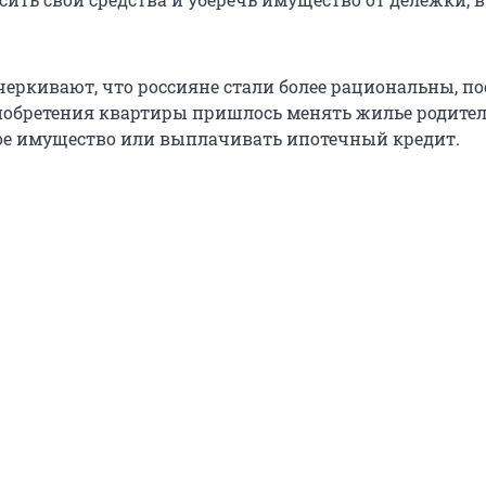
еркивают, что россияне стали более рациональны, по
обретения квартиры пришлось менять жилье родител
ое имущество или выплачивать ипотечный кредит.