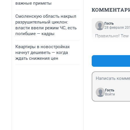
важные приметы
КОММЕНТАР
Смоленскую область накрыл
разрушительный циклон:
Гость
власти ввели режим ЧС, есть
28 февраля 201
погибшие — кадры
Правильно! Тем 
Квартиры в новостройках
начнут дешеветь — когда
ждать снижения цен
Гость
Войти