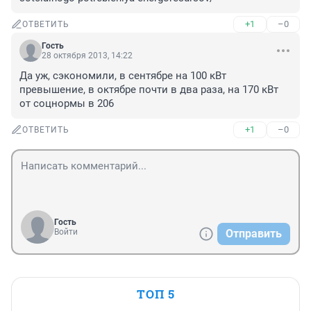
+1
–0
ОТВЕТИТЬ
Гость
28 октября 2013, 14:22
Да уж, сэкономили, в сентябре на 100 кВт 
превышение, в октябре почти в два раза, на 170 кВт 
от соцнормы в 206
+1
–0
ОТВЕТИТЬ
Гость
Войти
Отправить
ТОП 5