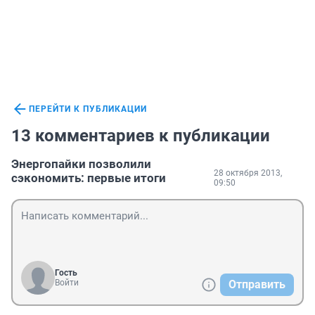
ПЕРЕЙТИ К ПУБЛИКАЦИИ
13 комментариев к публикации
Энергопайки позволили
28 октября 2013,
сэкономить: первые итоги
09:50
Гость
Войти
Отправить