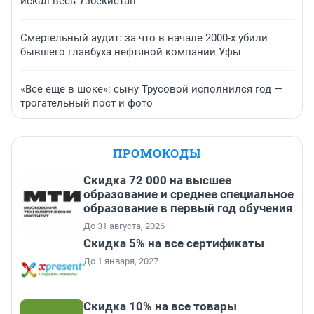
искал весь Узбекистан
Смертельный аудит: за что в начале 2000-х убили
бывшего главбуха нефтяной компании Уфы
«Все еще в шоке»: сыну Трусовой исполнился год —
трогательный пост и фото
ПРОМОКОДЫ
Скидка 72 000 на высшее
образование и среднее специальное
образование в первый год обучения
До 31 августа, 2026
Скидка 5% на все сертификаты
До 1 января, 2027
Скидка 10% на все товары