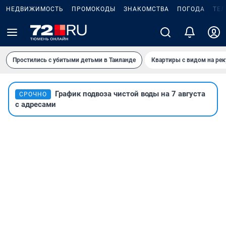
НЕДВИЖИМОСТЬ
ПРОМОКОДЫ
ЗНАКОМСТВА
ПОГОДА
ТЕ
Простились с убитыми детьми в Таиланде
Квартиры с видом на рек
График подвоза чистой воды на 7 августа
СРОЧНО
с адресами