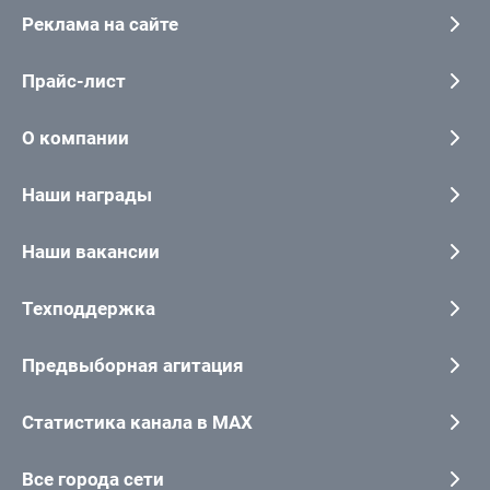
Реклама на сайте
Прайс-лист
О компании
Наши награды
Наши вакансии
Техподдержка
Предвыборная агитация
Статистика канала в MAX
Все города сети