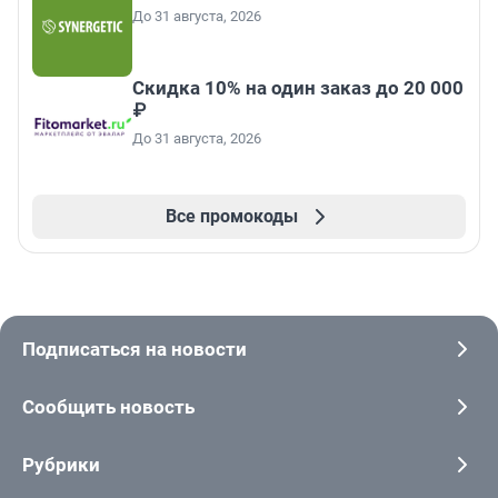
До 31 августа, 2026
Скидка 10% на один заказ до 20 000
₽
До 31 августа, 2026
Все промокоды
Подписаться на новости
Сообщить новость
Рубрики