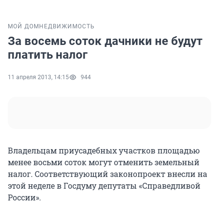
МОЙ ДОМ
НЕДВИЖИМОСТЬ
За восемь соток дачники не будут
платить налог
11 апреля 2013, 14:15
944
Владельцам приусадебных участков площадью
менее восьми соток могут отменить земельный
налог. Соответствующий законопроект внесли на
этой неделе в Госдуму депутаты «Справедливой
России».