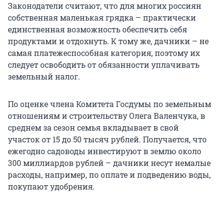
Законодатели считают, что для многих россиян
собственная маленькая грядка – практически
единственная возможность обеспечить себя
продуктами и отдохнуть. К тому же, дачники – не
самая платежеспособная категория, поэтому их
следует освободить от обязанности уплачивать
земельный налог.
По оценке члена Комитета Госдумы по земельным
отношениям и строительству Олега Валенчука, в
среднем за сезон семья вкладывает в свой
участок от 15 до 50 тысяч рублей. Получается, что
ежегодно садоводы инвестируют в землю около
300 миллиардов рублей – дачники несут немалые
расходы, например, по оплате и подведению воды,
покупают удобрения.