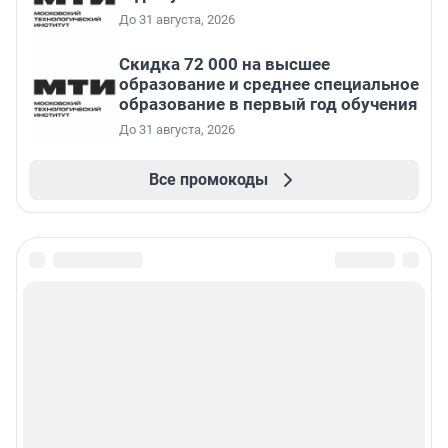
До 31 августа, 2026
Скидка 72 000 на высшее
образование и среднее специальное
образование в первый год обучения
До 31 августа, 2026
Все промокоды