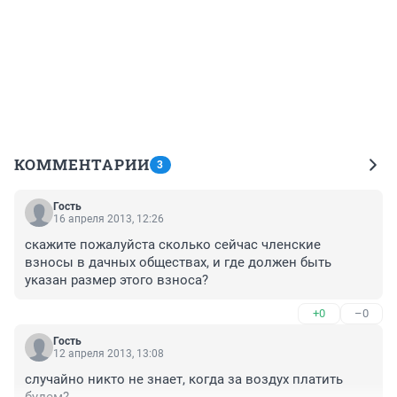
КОММЕНТАРИИ
3
Гость
16 апреля 2013, 12:26
скажите пожалуйста сколько сейчас членские 
взносы в дачных обществах, и где должен быть 
указан размер этого взноса?
+0
–0
Гость
12 апреля 2013, 13:08
случайно никто не знает, когда за воздух платить 