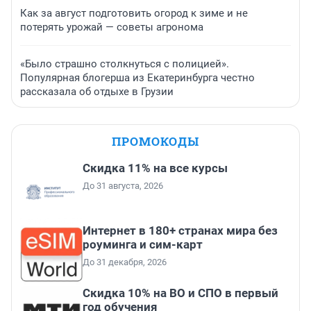
Как за август подготовить огород к зиме и не
потерять урожай — советы агронома
«Было страшно столкнуться с полицией».
Популярная блогерша из Екатеринбурга честно
рассказала об отдыхе в Грузии
ПРОМОКОДЫ
Скидка 11% на все курсы
До 31 августа, 2026
Интернет в 180+ странах мира без
роуминга и сим-карт
До 31 декабря, 2026
Скидка 10% на ВО и СПО в первый
год обучения