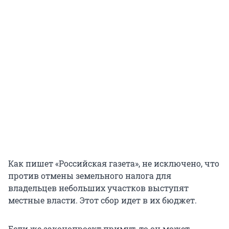
Как пишет «Российская газета», не исключено, что
против отмены земельного налога для
владельцев небольших участков выступят
местные власти. Этот сбор идет в их бюджет.
Если же законопроект примут, то он может