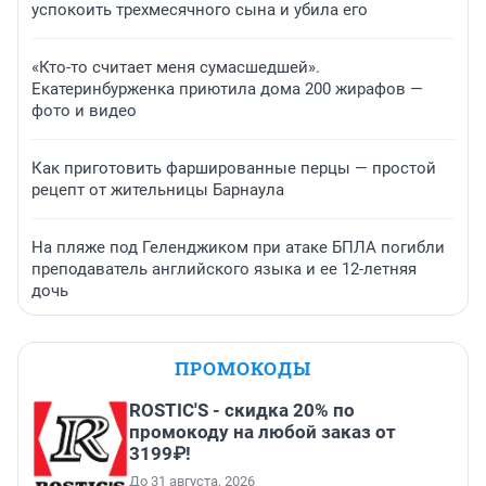
успокоить трехмесячного сына и убила его
«Кто-то считает меня сумасшедшей».
Екатеринбурженка приютила дома 200 жирафов —
фото и видео
Как приготовить фаршированные перцы — простой
рецепт от жительницы Барнаула
На пляже под Геленджиком при атаке БПЛА погибли
преподаватель английского языка и ее 12-летняя
дочь
ПРОМОКОДЫ
ROSTIC'S - скидка 20% по
промокоду на любой заказ от
3199₽!
До 31 августа, 2026