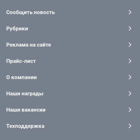
Сообщить новость
Рубрики
Реклама на сайте
Прайс-лист
О компании
Наши награды
Наши вакансии
Техподдержка