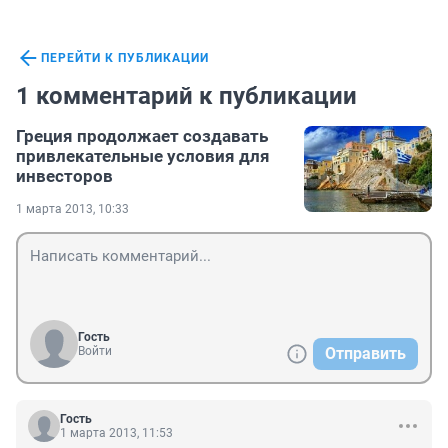
ПЕРЕЙТИ К ПУБЛИКАЦИИ
1 комментарий к публикации
Греция продолжает создавать
привлекательные условия для
инвесторов
1 марта 2013, 10:33
Гость
Войти
Отправить
Гость
1 марта 2013, 11:53