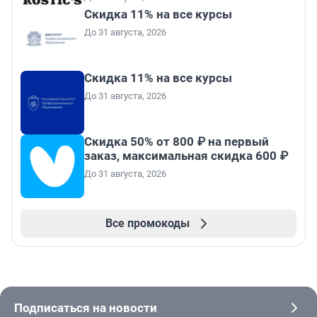
Скидка 11% на все курсы
До 31 августа, 2026
Скидка 11% на все курсы
До 31 августа, 2026
Скидка 50% от 800 ₽ на первый
заказ, максимальная скидка 600 ₽
До 31 августа, 2026
Все промокоды
Подписаться на новости