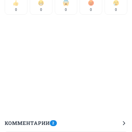
0
0
0
0
0
КОММЕНТАРИИ
2