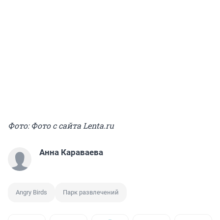
Фото: Фото с сайта Lenta.ru
Анна Караваева
Angry Birds
Парк развлечений