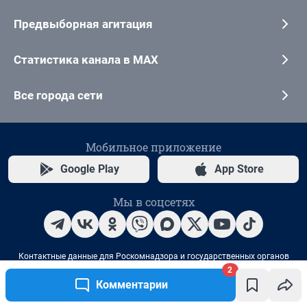
2
Комментарии