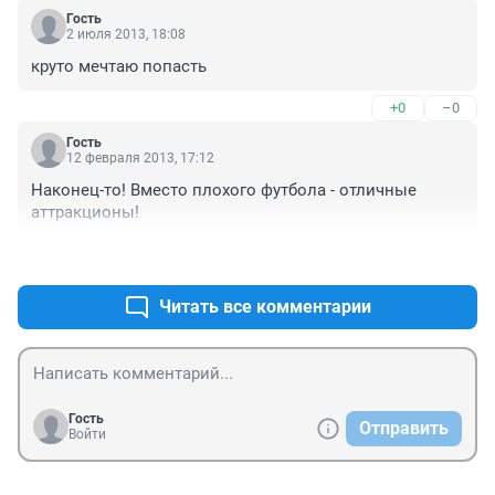
Гость
2 июля 2013, 18:08
круто мечтаю попасть
+0
–0
Гость
12 февраля 2013, 17:12
Наконец-то! Вместо плохого футбола - отличные 
аттракционы!
+0
–0
Читать все комментарии
Гость
Отправить
Войти