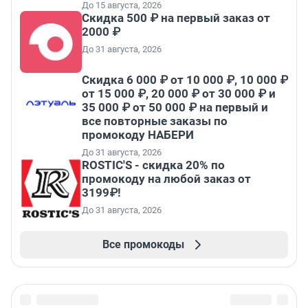
До 15 августа, 2026
Скидка 500 ₽ на первый заказ от
2000 ₽
До 31 августа, 2026
Скидка 6 000 ₽ от 10 000 ₽, 10 000 ₽
от 15 000 ₽, 20 000 ₽ от 30 000 ₽ и
35 000 ₽ от 50 000 ₽ на первый и
все повторные заказы по
промокоду НАБЕРИ
До 31 августа, 2026
ROSTIC'S - скидка 20% по
промокоду на любой заказ от
3199₽!
До 31 августа, 2026
Все промокоды