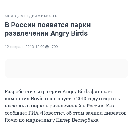
МОЙ ДОМ
НЕДВИЖИМОСТЬ
В России появятся парки
развлечений Angry Birds
12 февраля 2013, 12:00
799
Разработчик игр серии Angry Birds финская
компания Rovio планирует в 2013 году открыть
несколько парков развлечений в России. Как
сообщает РИА «Новости», об этом заявил директор
Rovio по маркетингу Питер Вестербака.