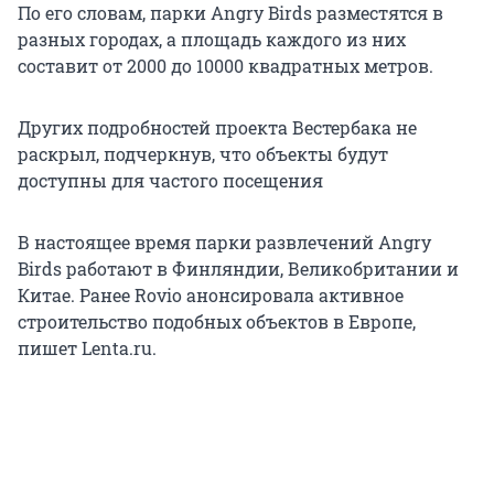
По его словам, парки Angry Birds разместятся в
разных городах, а площадь каждого из них
составит от 2000 до 10000 квадратных метров.
Других подробностей проекта Вестербака не
раскрыл, подчеркнув, что объекты будут
доступны для частого посещения
В настоящее время парки развлечений Angry
Birds работают в Финляндии, Великобритании и
Китае. Ранее Rovio анонсировала активное
строительство подобных объектов в Европе,
пишет Lenta.ru.