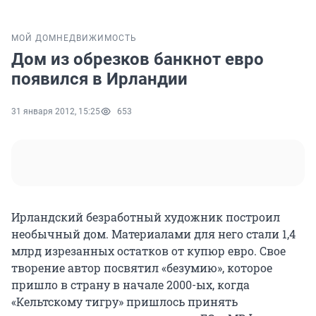
МОЙ ДОМ
НЕДВИЖИМОСТЬ
Дом из обрезков банкнот евро
появился в Ирландии
31 января 2012, 15:25
653
Ирландский безработный художник построил
необычный дом. Материалами для него стали 1,4
млрд изрезанных остатков от купюр евро. Свое
творение автор посвятил «безумию», которое
пришло в страну в начале 2000-ых, когда
«Кельтскому тигру» пришлось принять