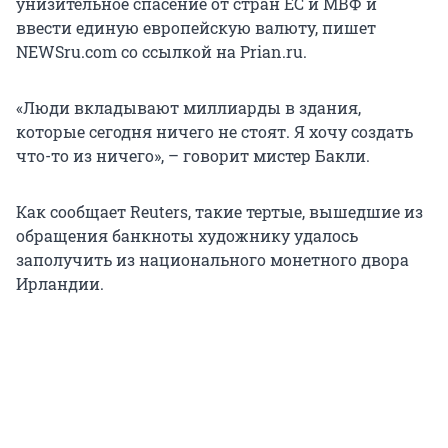
унизительное спасение от стран ЕС и МВФ и
ввести единую европейскую валюту, пишет
NEWSru.com со ссылкой на Prian.ru.
«Люди вкладывают миллиарды в здания,
которые сегодня ничего не стоят. Я хочу создать
что-то из ничего», – говорит мистер Бакли.
Как сообщает Reuters, такие тертые, вышедшие из
обращения банкноты художнику удалось
заполучить из национального монетного двора
Ирландии.