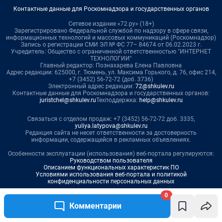
0
Комментарии