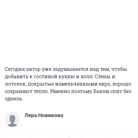
Сегодня автор уже задумывается над тем, чтобы
добавить к гостиной кухню и холл. Стены и
потолок, покрытые измельченными евро, хорошо
сохраняют тепло. Именно поэтому Бакли спит без
одеяла.
Лера Новикова