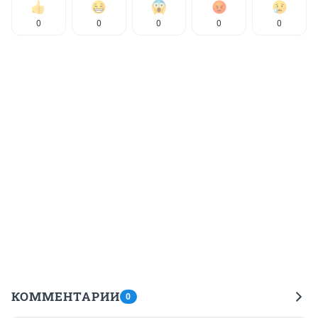
0
0
0
0
0
КОММЕНТАРИИ
0