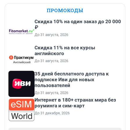
ПРОМОКОДЫ
Скидка 10% на один заказ до 20 000
₽
До 31 августа, 2026
Скидка 11% на все курсы
английского
До 31 августа, 2026
35 дней бесплатного доступа к
подписке Иви для новых
пользователей
До 31 августа, 2026
Интернет в 180+ странах мира без
роуминга и сим-карт
До 31 декабря, 2026