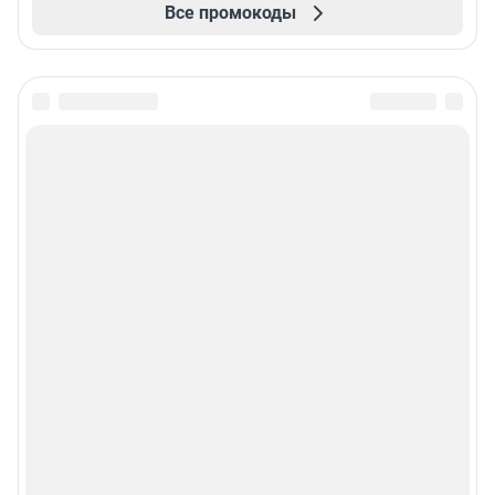
Все промокоды