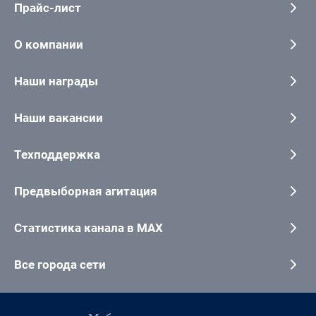
Прайс-лист
О компании
Наши награды
Наши вакансии
Техподдержка
Предвыборная агитация
Статистика канала в MAX
Все города сети