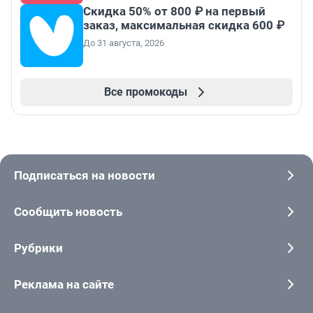
Скидка 50% от 800 ₽ на первый
заказ, максимальная скидка 600 ₽
До 31 августа, 2026
Все промокоды
Подписаться на новости
Сообщить новость
Рубрики
Реклама на сайте