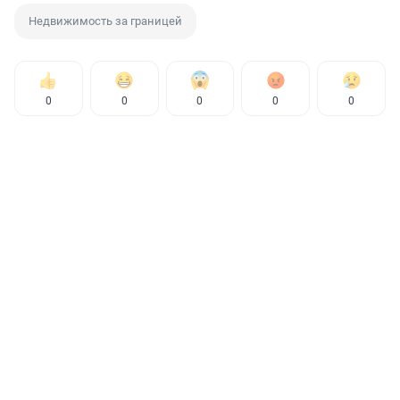
Недвижимость за границей
0
0
0
0
0