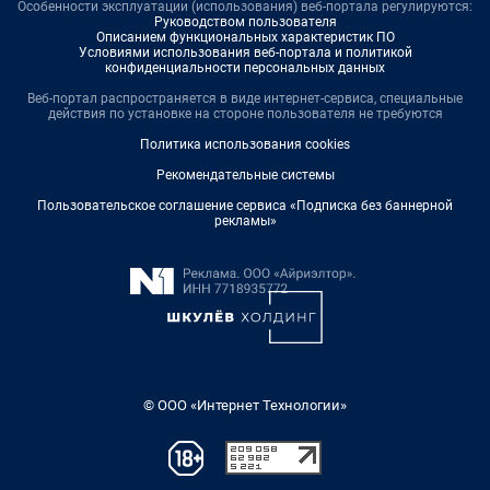
Особенности эксплуатации (использования) веб-портала регулируются:
Руководством пользователя
Описанием функциональных характеристик ПО
Условиями использования веб-портала и политикой
конфиденциальности персональных данных
Веб-портал распространяется в виде интернет-сервиса, специальные
действия по установке на стороне пользователя не требуются
Политика использования cookies
Рекомендательные системы
Пользовательское соглашение сервиса «Подписка без баннерной
рекламы»
© ООО «Интернет Технологии»