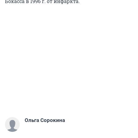
Бокасса в 1996 г. от инфаркта.
Ольга Сорокина