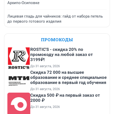
Архипо-Осиповке
Лицевая гладь для чайников: гайд от набора петель
до первого готового изделия
ПРОМОКОДЫ
ROSTIC'S - скидка 20% по
промокоду на любой заказ от
3199₽!
До 31 августа, 2026
Скидка 72 000 на высшее
образование и среднее специальное
образование в первый год обучения
До 31 августа, 2026
Скидка 500 ₽ на первый заказ от
2000 ₽
До 31 августа, 2026