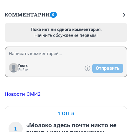
КОММЕНТАРИИ
0
Пока нет ни одного комментария.
Начните обсуждение первым!
Гость
Отправить
Войти
Новости СМИ2
ТОП 5
«Молоко здесь почти никто не
1