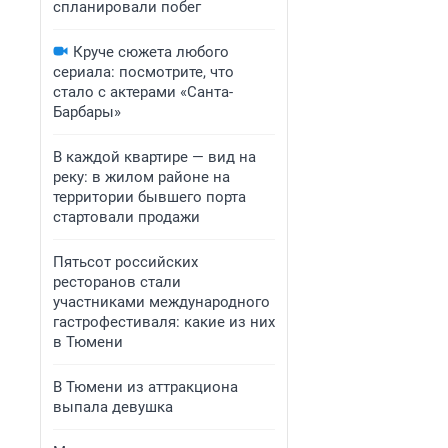
спланировали побег
Круче сюжета любого
сериала: посмотрите, что
стало с актерами «Санта-
Барбары»
В каждой квартире — вид на
реку: в жилом районе на
территории бывшего порта
стартовали продажи
Пятьсот российских
ресторанов стали
участниками международного
гастрофестиваля: какие из них
в Тюмени
В Тюмени из аттракциона
выпала девушка