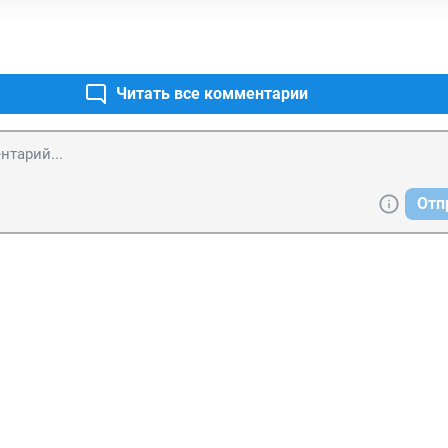
Читать все комментарии
Отп