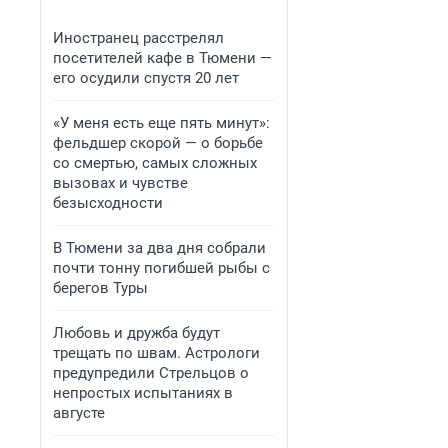
Иностранец расстрелял
посетителей кафе в Тюмени —
его осудили спустя 20 лет
«У меня есть еще пять минут»:
фельдшер скорой — о борьбе
со смертью, самых сложных
вызовах и чувстве
безысходности
В Тюмени за два дня собрали
почти тонну погибшей рыбы с
берегов Туры
Любовь и дружба будут
трещать по швам. Астрологи
предупредили Стрельцов о
непростых испытаниях в
августе