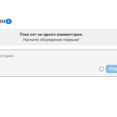
ИИ
0
Пока нет ни одного комментария.
Начните обсуждение первым!
Отп