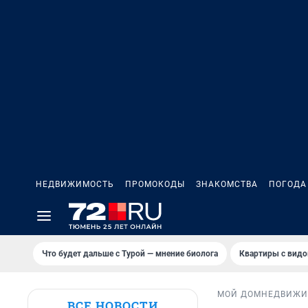
НЕДВИЖИМОСТЬ
ПРОМОКОДЫ
ЗНАКОМСТВА
ПОГОДА
Что будет дальше с Турой — мнение биолога
Квартиры с видо
МОЙ ДОМ
НЕДВИЖИ
ВСЕ НОВОСТИ