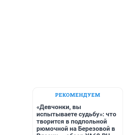
РЕКОМЕНДУЕМ
«Девчонки, вы
испытываете судьбу»: что
творится в подпольной
рюмочной на Березовой в