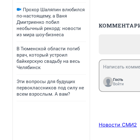
Прохор Шаляпин влюбился
по-настоящему, а Ваня
Дмитриенко побил
КОММЕНТАР
необычный рекорд: новости
из мира шоу-бизнеса
В Тюменской области погиб
врач, который устроил
байкерскую свадьбу на весь
Челябинск
Гость
Эти вопросы для будущих
Войти
первоклассников под силу не
всем взрослым. А вам?
Новости СМИ2