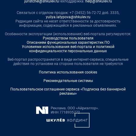
juristchel@shkulev.ru
Техподдержка:
help@shkulev.ru
Связаться с отделом продаж: +7 (3452) 56-72-72 доб. 3335,
yuliya.latypova@shkulev.ru
Редакция сайта не несет ответственности за достоверность
информации, содержащейся в рекламных объявлениях.
Особенности эксплуатации (использования) веб-портала регулируются:
Руководством пользователя
Описанием функциональных характеристик ПО
Условиями использования веб-портала и политикой
конфиденциальности персональных данных
Веб-портал распространяется в виде интернет-сервиса, специальные
действия по установке на стороне пользователя не требуются
Политика использования cookies
Рекомендательные системы
Пользовательское соглашение сервиса «Подписка без баннерной
рекламы»