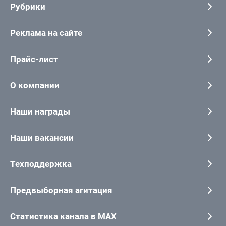
Рубрики
Реклама на сайте
Прайс-лист
О компании
Наши награды
Наши вакансии
Техподдержка
Предвыборная агитация
Статистика канала в MAX