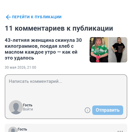
ПЕРЕЙТИ К ПУБЛИКАЦИИ
11 комментариев к публикации
43-летняя женщина скинула 30
килограммов, поедая хлеб с
маслом каждое утро — как ей
это удалось
30 мая 2026, 21:00
Гость
Войти
Отправить
Гость