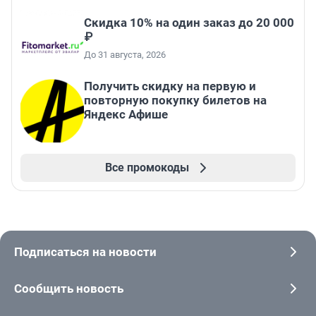
Скидка 10% на один заказ до 20 000
₽
До 31 августа, 2026
Получить скидку на первую и
повторную покупку билетов на
Яндекс Афише
Все промокоды
Подписаться на новости
Сообщить новость