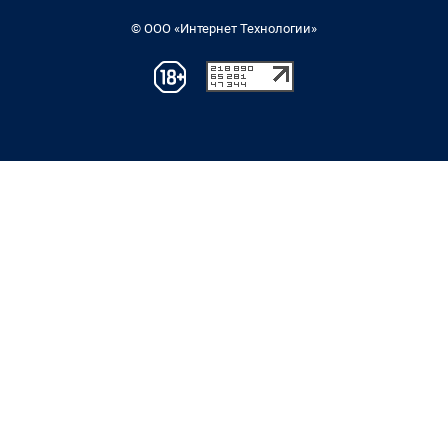
© ООО «Интернет Технологии»