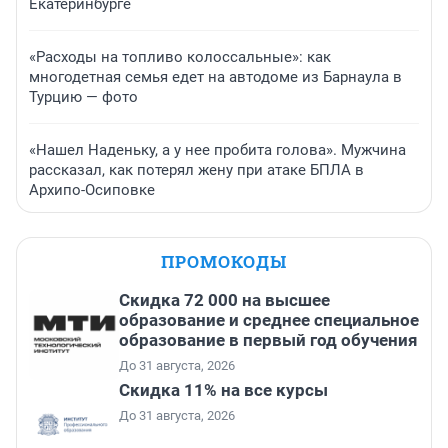
Екатеринбурге
«Расходы на топливо колоссальные»: как
многодетная семья едет на автодоме из Барнаула в
Турцию — фото
«Нашел Наденьку, а у нее пробита голова». Мужчина
рассказал, как потерял жену при атаке БПЛА в
Архипо-Осиповке
ПРОМОКОДЫ
Скидка 72 000 на высшее
образование и среднее специальное
образование в первый год обучения
До 31 августа, 2026
Скидка 11% на все курсы
До 31 августа, 2026