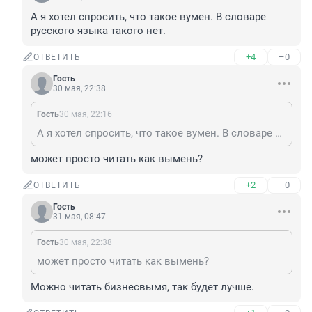
А я хотел спросить, что такое вумен. В словаре 
русского языка такого нет.
+4
–0
ОТВЕТИТЬ
Гость
30 мая, 22:38
Гость
30 мая, 22:16
А я хотел спросить, что такое вумен. В словаре русского языка такого нет.
может просто читать как вымень?
+2
–0
ОТВЕТИТЬ
Гость
31 мая, 08:47
Гость
30 мая, 22:38
может просто читать как вымень?
Можно читать бизнесвымя, так будет лучше.