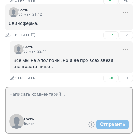
+1
–0
ОТВЕТИТЬ
Гость
30 мая, 21:12
Свиноферма.
+2
–3
ОТВЕТИТЬ
1
Гость
30 мая, 22:41
Все мы не Аполлоны, но и не про всех звезд 
стенгазета пишет.
+0
–1
ОТВЕТИТЬ
Гость
Войти
Отправить