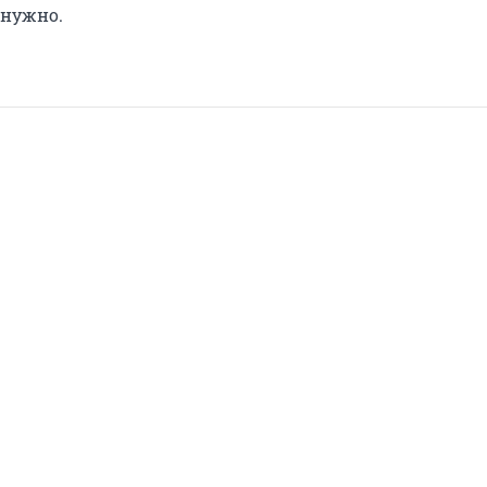
 нужно.