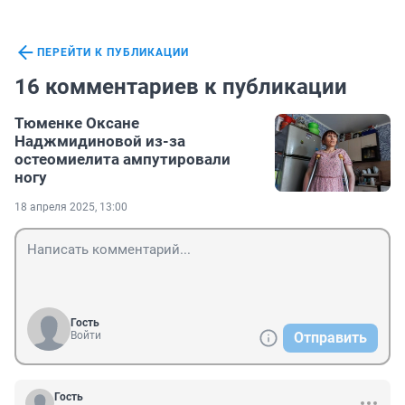
ПЕРЕЙТИ К ПУБЛИКАЦИИ
16 комментариев к публикации
Тюменке Оксане
Наджмидиновой из-за
остеомиелита ампутировали
ногу
18 апреля 2025, 13:00
Гость
Войти
Отправить
Гость