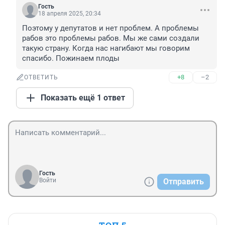
Гость
18 апреля 2025, 20:34
Поэтому у депутатов и нет проблем. А проблемы 
рабов это проблемы рабов. Мы же сами создали 
такую страну. Когда нас нагибают мы говорим 
спасибо. Пожинаем плоды
+8
–2
ОТВЕТИТЬ
Показать ещё 1 ответ
Гость
Войти
Отправить