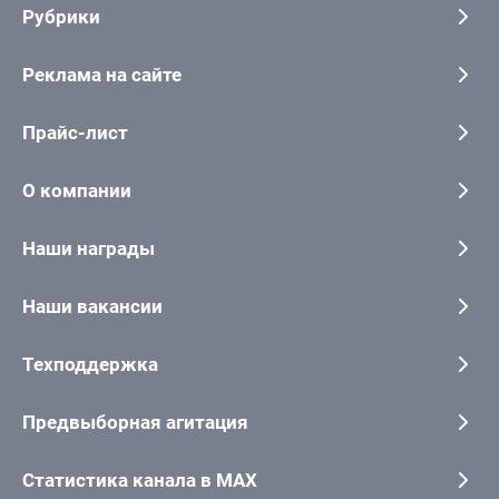
Рубрики
Реклама на сайте
Прайс-лист
О компании
Наши награды
Наши вакансии
Техподдержка
Предвыборная агитация
Статистика канала в MAX