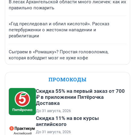
В лесах Архангельской области много лисичек: как их
правильно пожарить
«Год преследовал и облил кислотой». Рассказ
петербурженки о жестоком нападении и
реабилитации
Сыграем в «Ромашку»? Простая головоломка,
которая взбодрит мозг не хуже кофе
ПРОМОКОДЫ
Скидка 55% на первый заказ от 700
₽ в приложении Пятёрочка
Доставка
До 31 августа, 2026
Скидка 11% на все курсы
английского
До 31 августа, 2026