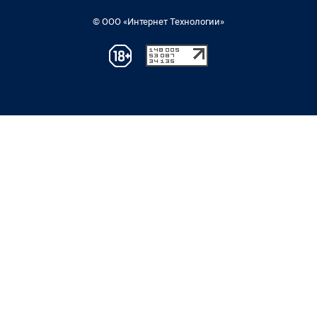
© ООО «Интернет Технологии»