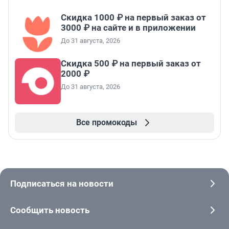
Скидка 1000 ₽ на первый заказ от
3000 ₽ на сайте и в приложении
До 31 августа, 2026
Скидка 500 ₽ на первый заказ от
2000 ₽
До 31 августа, 2026
Все промокоды
Подписаться на новости
Сообщить новость