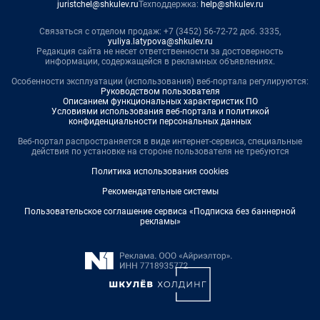
juristchel@shkulev.ru
Техподдержка:
help@shkulev.ru
Связаться с отделом продаж: +7 (3452) 56-72-72 доб. 3335,
yuliya.latypova@shkulev.ru
Редакция сайта не несет ответственности за достоверность
информации, содержащейся в рекламных объявлениях.
Особенности эксплуатации (использования) веб-портала регулируются:
Руководством пользователя
Описанием функциональных характеристик ПО
Условиями использования веб-портала и политикой
конфиденциальности персональных данных
Веб-портал распространяется в виде интернет-сервиса, специальные
действия по установке на стороне пользователя не требуются
Политика использования cookies
Рекомендательные системы
Пользовательское соглашение сервиса «Подписка без баннерной
рекламы»