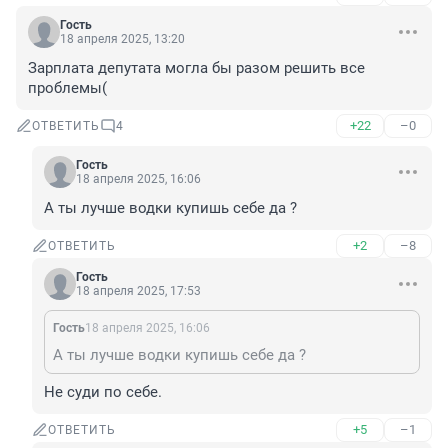
Гость
18 апреля 2025, 13:20
Зарплата депутата могла бы разом решить все 
проблемы(
+22
–0
ОТВЕТИТЬ
4
Гость
18 апреля 2025, 16:06
А ты лучше водки купишь себе да ?
+2
–8
ОТВЕТИТЬ
Гость
18 апреля 2025, 17:53
Гость
18 апреля 2025, 16:06
А ты лучше водки купишь себе да ?
Не суди по себе.
+5
–1
ОТВЕТИТЬ