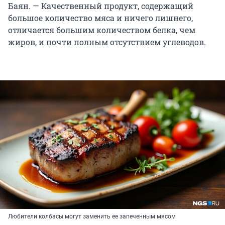
Баян. — Качественный продукт, содержащий
большое количество мяса и ничего лишнего,
отличается большим количеством белка, чем
жиров, и почти полным отсутствием углеводов.
Любители колбасы могут заменить ее запеченным мясом