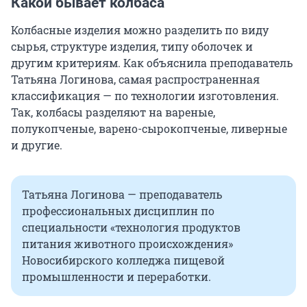
Какой бывает колбаса
Колбасные изделия можно разделить по виду
сырья, структуре изделия, типу оболочек и
другим критериям. Как объяснила преподаватель
Татьяна Логинова, самая распространенная
классификация — по технологии изготовления.
Так, колбасы разделяют на вареные,
полукопченые, варено-сырокопченые, ливерные
и другие.
Татьяна Логинова — преподаватель
профессиональных дисциплин по
специальности «технология продуктов
питания животного происхождения»
Новосибирского колледжа пищевой
промышленности и переработки.