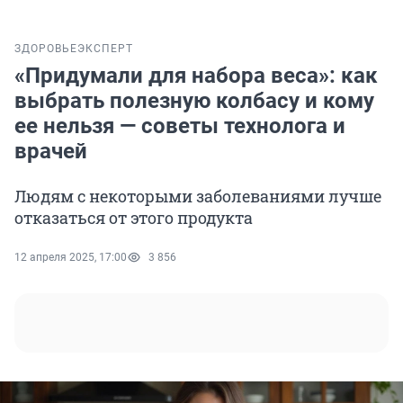
ЗДОРОВЬЕ
ЭКСПЕРТ
«Придумали для набора веса»: как
выбрать полезную колбасу и кому
ее нельзя — советы технолога и
врачей
Людям с некоторыми заболеваниями лучше
отказаться от этого продукта
12 апреля 2025, 17:00
3 856