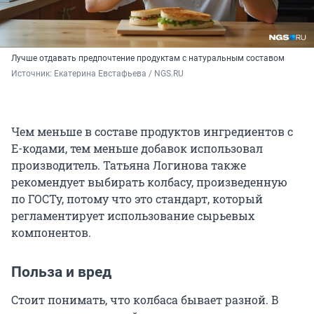
Лучше отдавать предпочтение продуктам с натуральным составом
Источник: 
Екатерина Евстафьева / NGS.RU
Чем меньше в составе продуктов ингредиентов с
Е-кодами, тем меньше добавок использовал
производитель. Татьяна Логинова также
рекомендует выбирать колбасу, произведенную
по ГОСТу, потому что это стандарт, который
регламентирует использование сырьевых
компонентов.
Польза и вред
Стоит понимать, что колбаса бывает разной. В