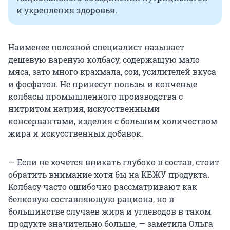
и укрепления здоровья.
Наименее полезной специалист называет
дешевую вареную колбасу, содержащую мало
мяса, зато много крахмала, сои, усилителей вкуса
и фосфатов. Не принесут пользы и копченые
колбасы промышленного производства с
нитритом натрия, искусственными
консервантами, изделия с большим количеством
жира и искусственных добавок.
— Если не хочется вникать глубоко в состав, стоит
обратить внимание хотя бы на КБЖУ продукта.
Колбасу часто ошибочно рассматривают как
белковую составляющую рациона, но в
большинстве случаев жира и углеводов в таком
продукте значительно больше, — заметила Ольга