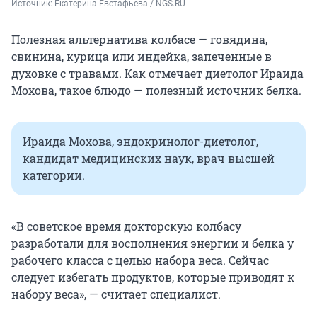
Источник: 
Екатерина Евстафьева / NGS.RU
Полезная альтернатива колбасе — говядина,
свинина, курица или индейка, запеченные в
духовке с травами. Как отмечает диетолог Ираида
Мохова, такое блюдо — полезный источник белка.
Ираида Мохова, эндокринолог-диетолог,
кандидат медицинских наук, врач высшей
категории.
«В советское время докторскую колбасу
разработали для восполнения энергии и белка у
рабочего класса с целью набора веса. Сейчас
следует избегать продуктов, которые приводят к
набору веса», — считает специалист.