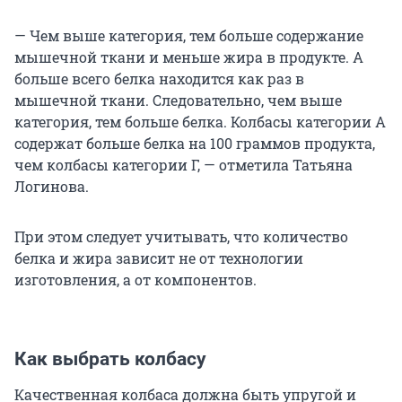
— Чем выше категория, тем больше содержание
мышечной ткани и меньше жира в продукте. А
больше всего белка находится как раз в
мышечной ткани. Следовательно, чем выше
категория, тем больше белка. Колбасы категории А
содержат больше белка на 100 граммов продукта,
чем колбасы категории Г, — отметила Татьяна
Логинова.
При этом следует учитывать, что количество
белка и жира зависит не от технологии
изготовления, а от компонентов.
Как выбрать колбасу
Качественная колбаса должна быть упругой и