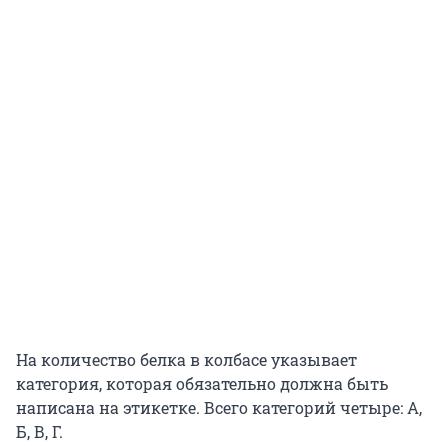
На количество белка в колбасе указывает
категория, которая обязательно должна быть
написана на этикетке. Всего категорий четыре: А,
Б, В, Г.