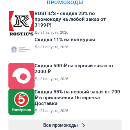
ПРОМОКОДЫ
ROSTIC'S - скидка 20% по
промокоду на любой заказ от
3199₽!
До 31 августа, 2026
Скидка 11% на все курсы
До 31 августа, 2026
Скидка 500 ₽ на первый заказ от
2000 ₽
До 31 августа, 2026
Скидка 55% на первый заказ от 700
₽ в приложении Пятёрочка
Доставка
До 31 августа, 2026
Все промокоды