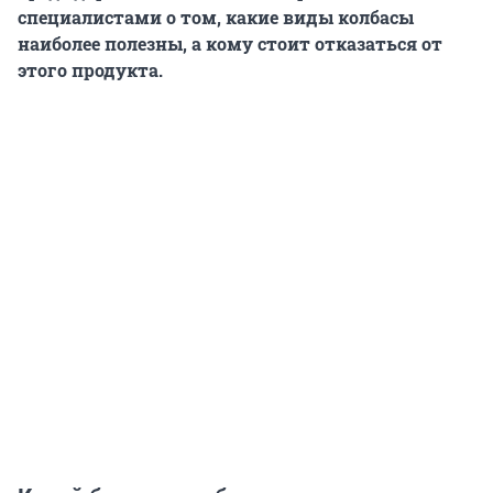
специалистами о том, какие виды колбасы
наиболее полезны, а кому стоит отказаться от
этого продукта.