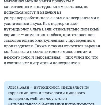
магазинах можно найти продукты с
качественным и натуральным составом, но
попасться могут и изделия из
ультрапереработанного сырья с консервантами и
усилителями вкуса. Как подчеркивает
нутрициолог Ольга Баян, относительно полезный
вариант — домашняя колбаса, приготовленная
самостоятельно или купленная у проверенного
производителя. Также к таким относится вареная
колбаса, если в составе только мясо, специи и
немного соли, и сыровяленая — при условии, что
в составе нет нитритов и консервантов.
Ольга Баян — нутрициолог, специалист по
коррекции веса и психологии пищевого
поведения, wellness-коуч, член
Национального объединения нутрициологов