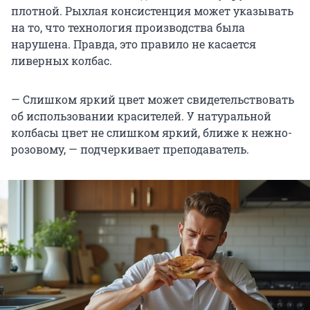
плотной. Рыхлая консистенция может указывать
на то, что технология производства была
нарушена. Правда, это правило не касается
ливерных колбас.
— Слишком яркий цвет может свидетельствовать
об использовании красителей. У натуральной
колбасы цвет не слишком яркий, ближе к нежно-
розовому, — подчеркивает преподаватель.