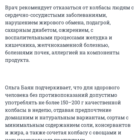
Врач рекомендует отказаться от колбасы людям с
сердечно-сосудистыми заболеваниями,
нарушением жирового обмена, подагрой,
сахарным диабетом, ожирением, с
воспалительными процессами желудка и
кишечника, желчнокаменной болезнью,
болезнями почек, аллергией на компоненты
продукта.
Ольга Баян подчеркивает, что для здорового
человека без противопоказаний допустимо
употреблять не более 150–200 г качественной
колбасы в неделю, отдавая предпочтение
домашним и натуральным вариантам, сортам с
минимальным содержанием соли, консервантов
и жира, а также сочетая колбасу с овощами и
цельнозерновыми продуктами.