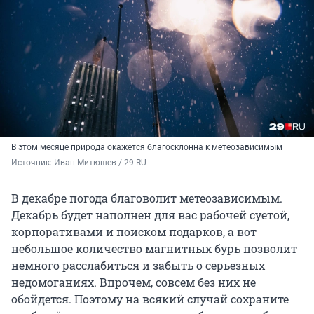
В этом месяце природа окажется благосклонна к метеозависимым
Источник: 
Иван Митюшев / 29.RU
В декабре погода благоволит метеозависимым.
Декабрь будет наполнен для вас рабочей суетой,
корпоративами и поиском подарков, а вот
небольшое количество магнитных бурь позволит
немного расслабиться и забыть о серьезных
недомоганиях. Впрочем, совсем без них не
обойдется. Поэтому на всякий случай сохраните