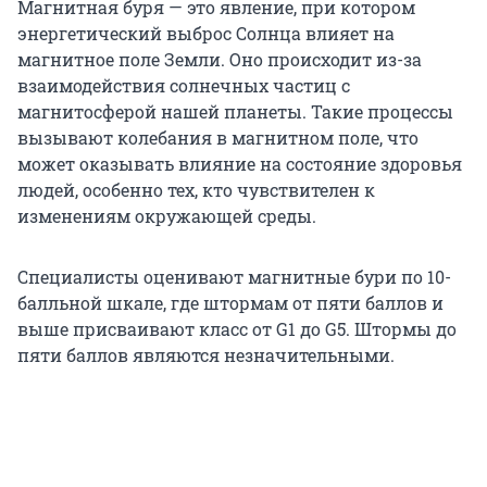
Магнитная буря — это явление, при котором
энергетический выброс Солнца влияет на
магнитное поле Земли. Оно происходит из-за
взаимодействия солнечных частиц с
магнитосферой нашей планеты. Такие процессы
вызывают колебания в магнитном поле, что
может оказывать влияние на состояние здоровья
людей, особенно тех, кто чувствителен к
изменениям окружающей среды.
Специалисты оценивают магнитные бури по 10-
балльной шкале, где штормам от пяти баллов и
выше присваивают класс от G1 до G5. Штормы до
пяти баллов являются незначительными.