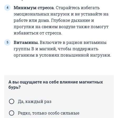
Минимум стресса
. Старайтесь избегать
эмоциональных нагрузок и не уставайте на
работе или дома. Глубокое дыхание и
прогулки на свежем воздухе также помогут
избавиться от стресса.
Витамины.
Включите в рацион витамины
группы В и магний, чтобы поддержать
организм в условиях повышенной нагрузки.
А вы ощущаете на себе влияние магнитных
бурь?
Да, каждый раз
Редко, только особо сильные