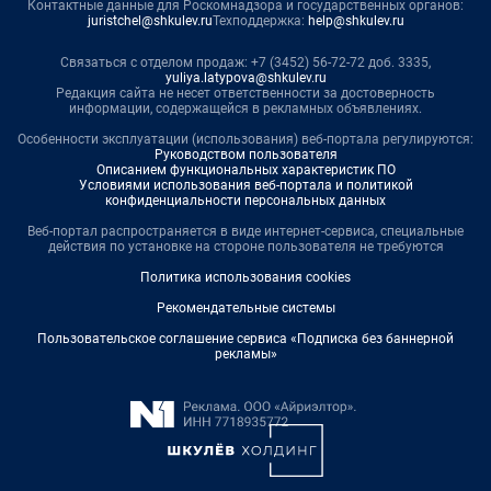
Контактные данные для Роскомнадзора и государственных органов:
juristchel@shkulev.ru
Техподдержка:
help@shkulev.ru
Связаться с отделом продаж: +7 (3452) 56-72-72 доб. 3335,
yuliya.latypova@shkulev.ru
Редакция сайта не несет ответственности за достоверность
информации, содержащейся в рекламных объявлениях.
Особенности эксплуатации (использования) веб-портала регулируются:
Руководством пользователя
Описанием функциональных характеристик ПО
Условиями использования веб-портала и политикой
конфиденциальности персональных данных
Веб-портал распространяется в виде интернет-сервиса, специальные
действия по установке на стороне пользователя не требуются
Политика использования cookies
Рекомендательные системы
Пользовательское соглашение сервиса «Подписка без баннерной
рекламы»