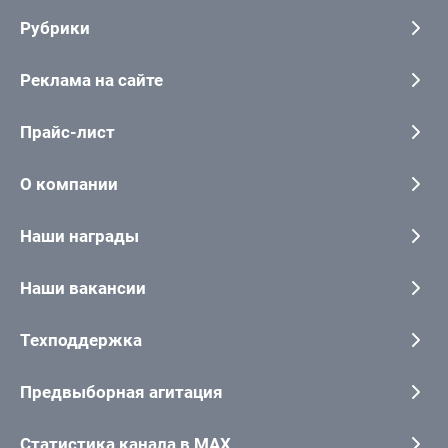
Рубрики
Реклама на сайте
Прайс-лист
О компании
Наши награды
Наши вакансии
Техподдержка
Предвыборная агитация
Статистика канала в MAX