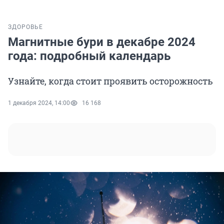
ЗДОРОВЬЕ
Магнитные бури в декабре 2024
года: подробный календарь
Узнайте, когда стоит проявить осторожность
1 декабря 2024, 14:00
16 168