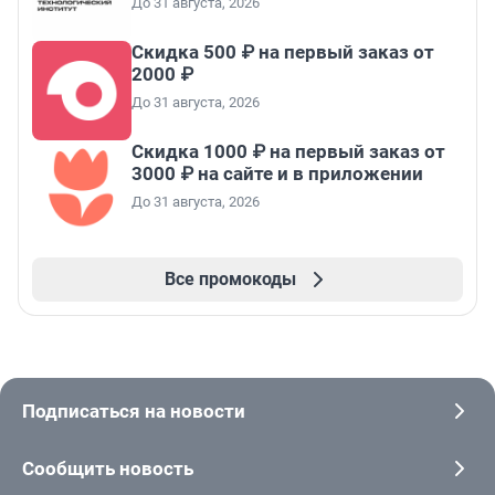
До 31 августа, 2026
Скидка 500 ₽ на первый заказ от
2000 ₽
До 31 августа, 2026
Скидка 1000 ₽ на первый заказ от
3000 ₽ на сайте и в приложении
До 31 августа, 2026
Все промокоды
Подписаться на новости
Сообщить новость