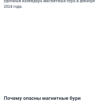
удобный календарь магнитных бурь в декабре
2024 года.
Почему опасны магнитные бури