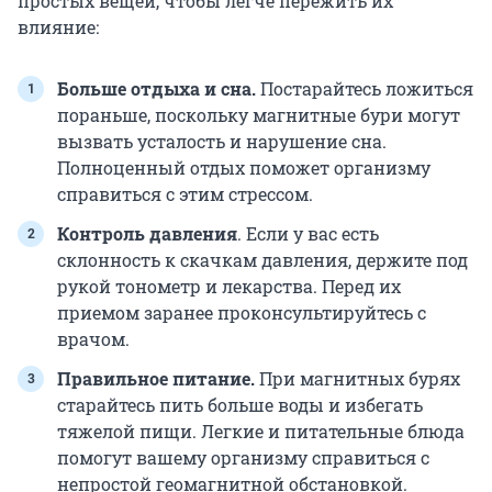
простых вещей, чтобы легче пережить их
влияние:
Больше отдыха и сна.
Постарайтесь ложиться
пораньше, поскольку магнитные бури могут
вызвать усталость и нарушение сна.
Полноценный отдых поможет организму
справиться с этим стрессом.
Контроль давления
. Если у вас есть
склонность к скачкам давления, держите под
рукой тонометр и лекарства. Перед их
приемом заранее проконсультируйтесь с
врачом.
Правильное питание.
При магнитных бурях
старайтесь пить больше воды и избегать
тяжелой пищи. Легкие и питательные блюда
помогут вашему организму справиться с
непростой геомагнитной обстановкой.