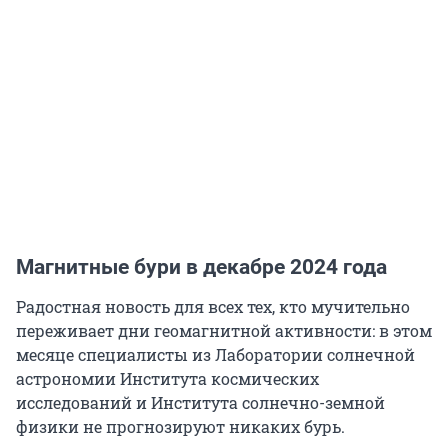
Магнитные бури в декабре 2024 года
Радостная новость для всех тех, кто мучительно
переживает дни геомагнитной активности: в этом
месяце специалисты из Лаборатории солнечной
астрономии Института космических
исследований и Института солнечно-земной
физики не прогнозируют никаких бурь.