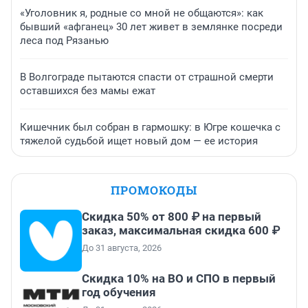
«Уголовник я, родные со мной не общаются»: как
бывший «афганец» 30 лет живет в землянке посреди
леса под Рязанью
В Волгограде пытаются спасти от страшной смерти
оставшихся без мамы ежат
Кишечник был собран в гармошку: в Югре кошечка с
тяжелой судьбой ищет новый дом — ее история
ПРОМОКОДЫ
Скидка 50% от 800 ₽ на первый
заказ, максимальная скидка 600 ₽
До 31 августа, 2026
Скидка 10% на ВО и СПО в первый
год обучения