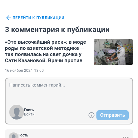
ПЕРЕЙТИ К ПУБЛИКАЦИИ
3 комментария к публикации
«Это высочайший риск»: в моде
роды по азиатской методике —
так появилась на свет дочка у
Сати Казановой. Врачи против
16 ноября 2024, 13:00
Гость
Войти
Отправить
Гость