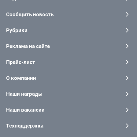
Сообщить новость
Рубрики
Реклама на сайте
Прайс-лист
О компании
Наши награды
Наши вакансии
Техподдержка