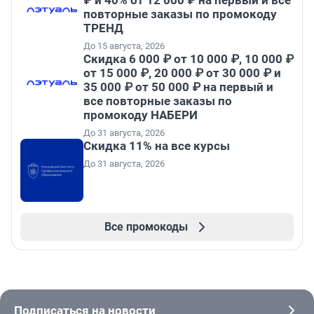
₽ и 40% от 12 000 ₽ на первый и все
повторные заказы по промокоду
ТРЕНД
До 15 августа, 2026
Скидка 6 000 ₽ от 10 000 ₽, 10 000 ₽
от 15 000 ₽, 20 000 ₽ от 30 000 ₽ и
35 000 ₽ от 50 000 ₽ на первый и
все повторные заказы по
промокоду НАБЕРИ
До 31 августа, 2026
Скидка 11% на все курсы
До 31 августа, 2026
Все промокоды
Подписаться на новости