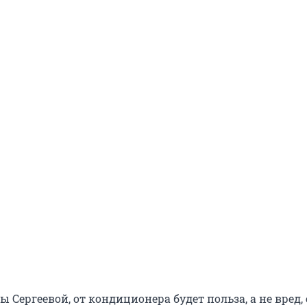
 Сергеевой, от кондиционера будет польза, а не вред,