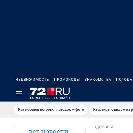
НЕДВИЖИМОСТЬ
ПРОМОКОДЫ
ЗНАКОМСТВА
ПОГОДА
Как поселок встретил паводок — фото
Квартиры с видом на р
ЗДОРОВЬЕ
ВСЕ НОВОСТИ