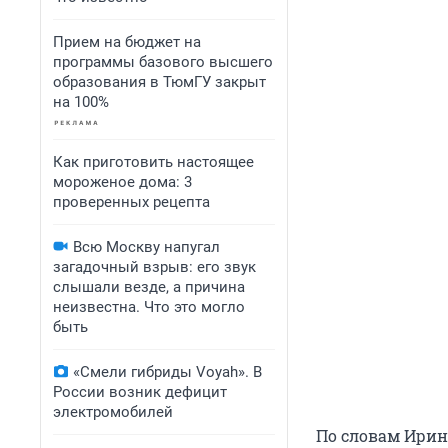
Прием на бюджет на
программы базового высшего
образования в ТюмГУ закрыт
на 100%
Как приготовить настоящее
мороженое дома: 3
проверенных рецепта
Всю Москву напугал
загадочный взрыв: его звук
слышали везде, а причина
неизвестна. Что это могло
быть
«Смели гибриды Voyah». В
России возник дефицит
электромобилей
По словам Ирины