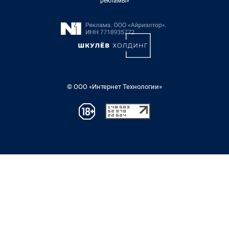
рекламы»
© ООО «Интернет Технологии»