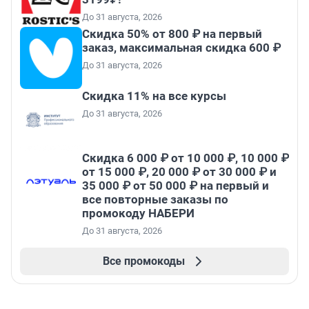
До 31 августа, 2026
Скидка 50% от 800 ₽ на первый
заказ, максимальная скидка 600 ₽
До 31 августа, 2026
Скидка 11% на все курсы
До 31 августа, 2026
Скидка 6 000 ₽ от 10 000 ₽, 10 000 ₽
от 15 000 ₽, 20 000 ₽ от 30 000 ₽ и
35 000 ₽ от 50 000 ₽ на первый и
все повторные заказы по
промокоду НАБЕРИ
До 31 августа, 2026
Все промокоды