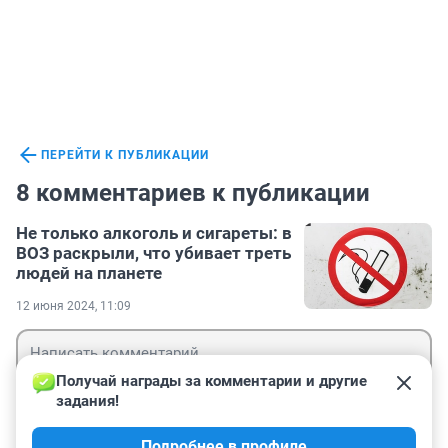
ПЕРЕЙТИ К ПУБЛИКАЦИИ
8 комментариев к публикации
Не только алкоголь и сигареты: в
ВОЗ раскрыли, что убивает треть
людей на планете
12 июня 2024, 11:09
Получай награды за комментарии и другие 
задания!
Гость
Подробнее в профиле