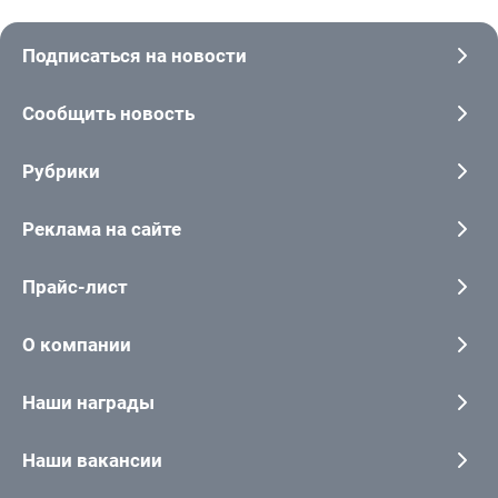
Подписаться на новости
Сообщить новость
Рубрики
Реклама на сайте
Прайс-лист
О компании
Наши награды
Наши вакансии