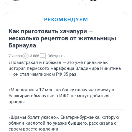
РЕКОМЕНДУЕМ
Как приготовить хачапури —
несколько рецептов от жительницы
Барнаула
7 часов
3 886
Обсудить
«Позавтракал и побежал — это уже привычка»:
история пермского марафонца Владимира Никитина
— он стал чемпионом РФ 35 раз
«Мне должны 17 млн, но банку плачу я»: почему в
Башкирии обманутые в ИЖС не могут добиться
правды
«Шрамы болят ужасно». Екатеринбурженка, которую
облили кислотой по указке бывшего, рассказала о
своем восстановлении