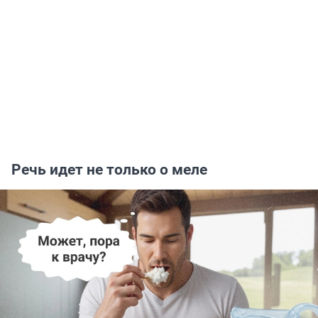
Речь идет не только о меле