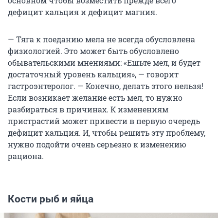
основном чтобы возместить прежде всего
дефицит кальция и дефицит магния.
— Тяга к поеданию мела не всегда обусловлена
физиологией. Это может быть обусловлено
обывательскими мнениями: «Ешьте мел, и будет
достаточный уровень кальция», — говорит
гастроэнтеролог. — Конечно, делать этого нельзя!
Если возникает желание есть мел, то нужно
разбираться в причинах. К изменениям
пристрастий может привести в первую очередь
дефицит кальция. И, чтобы решить эту проблему,
нужно подойти очень серьезно к изменению
рациона.
Кости рыб и яйца