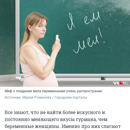
Миф о поедании мела беременными очень распространен
Источник: 
Мария Романова / Городские порталы
Все знают, что не найти более искусного и
постоянно меняющего вкусы гурмана, чем
беременные женщины. Именно про них слагают