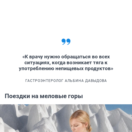
«К врачу нужно обращаться во всех
ситуациях, когда возникает тяга к
употреблению непищевых продуктов»
ГАСТРОЭНТЕРОЛОГ АЛЬБИНА ДАВЫДОВА
Поездки на меловые горы