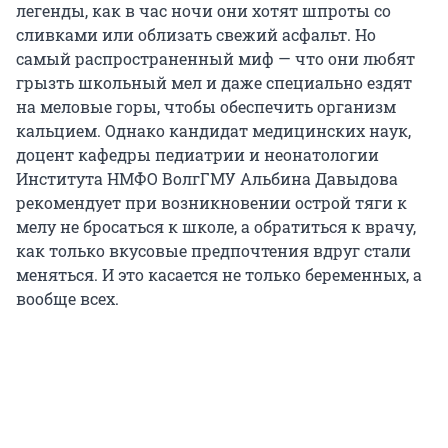
легенды, как в час ночи они хотят шпроты со
сливками или облизать свежий асфальт. Но
самый распространенный миф — что они любят
грызть школьный мел и даже специально ездят
на меловые горы, чтобы обеспечить организм
кальцием. Однако кандидат медицинских наук,
доцент кафедры педиатрии и неонатологии
Института НМФО ВолгГМУ Альбина Давыдова
рекомендует при возникновении острой тяги к
мелу не бросаться к школе, а обратиться к врачу,
как только вкусовые предпочтения вдруг стали
меняться. И это касается не только беременных, а
вообще всех.