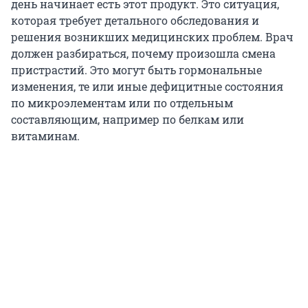
день начинает есть этот продукт. Это ситуация,
которая требует детального обследования и
решения возникших медицинских проблем. Врач
должен разбираться, почему произошла смена
пристрастий. Это могут быть гормональные
изменения, те или иные дефицитные состояния
по микроэлементам или по отдельным
составляющим, например по белкам или
витаминам.