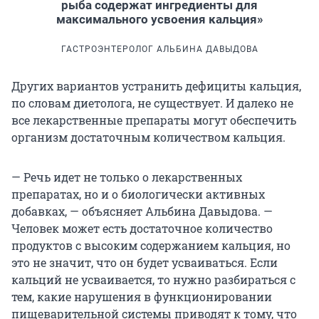
рыба содержат ингредиенты для
максимального усвоения кальция»
ГАСТРОЭНТЕРОЛОГ АЛЬБИНА ДАВЫДОВА
Других вариантов устранить дефициты кальция,
по словам диетолога, не существует. И далеко не
все лекарственные препараты могут обеспечить
организм достаточным количеством кальция.
— Речь идет не только о лекарственных
препаратах, но и о биологически активных
добавках, — объясняет Альбина Давыдова. —
Человек может есть достаточное количество
продуктов с высоким содержанием кальция, но
это не значит, что он будет усваиваться. Если
кальций не усваивается, то нужно разбираться с
тем, какие нарушения в функционировании
пищеварительной системы приводят к тому, что