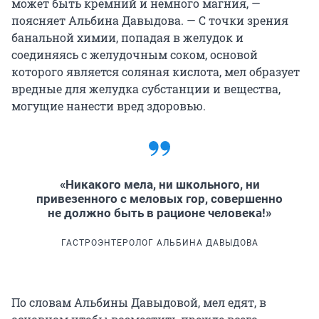
может быть кремний и немного магния, —
поясняет Альбина Давыдова. — С точки зрения
банальной химии, попадая в желудок и
соединяясь с желудочным соком, основой
которого является соляная кислота, мел образует
вредные для желудка субстанции и вещества,
могущие нанести вред здоровью.
«Никакого мела, ни школьного, ни
привезенного с меловых гор, совершенно
не должно быть в рационе человека!»
ГАСТРОЭНТЕРОЛОГ АЛЬБИНА ДАВЫДОВА
По словам Альбины Давыдовой, мел едят, в