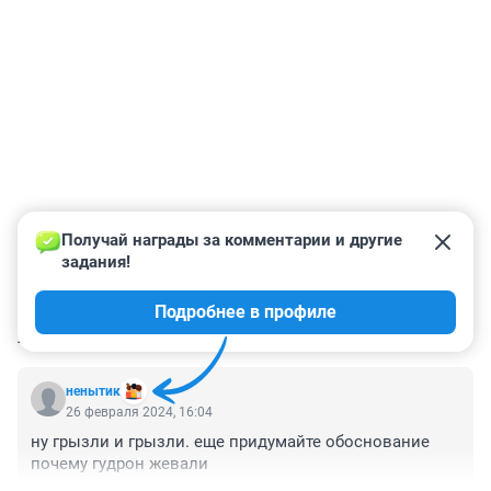
Получай награды за комментарии и другие 
задания!
Подробнее в профиле
КОММЕНТАРИИ
3
ненытик
26 февраля 2024, 16:04
ну грызли и грызли. еще придумайте обоснование 
почему гудрон жевали