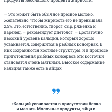
продукты небольшого процента жирности.
— Это может быть обычное пресное молоко.
Желательно, чтобы жирность его не превышала
2,5%. Это, естественно, творог, сыр, ряженка и
варенец, — рекомендует диетолог. — Достаточно
высокий уровень кальция, который хорошо
усваивается, содержится в рыбных консервах. В
них сохраняются костные структуры, и в процессе
приготовления рыбных консервов эти косточки
становятся очень мягкими. Высокое содержание
кальция также есть в яйцах.
«Кальций усваивается в присутствии белка
и магния. Молочные продукты, яйца и