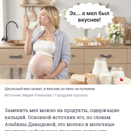
Школьный мел, может, и вкуснее, но явно не полезнее
Источник: 
Мария Романова / Городские порталы
Заменить мел можно на продукты, содержащие
кальций. Основной источник его, по словам
Альбины Давыдовой, это молоко и молочные