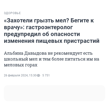
ЗДОРОВЬЕ
«Захотели грызть мел? Бегите к
врачу»: гастроэнтеролог
предупредил об опасности
изменения пищевых пристрастий
Альбина Давыдова не рекомендует есть
школьный мел и тем более питаться им на
меловых горах
26 февраля 2024, 15:30
5 751