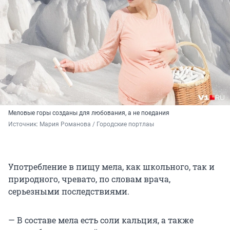
Меловые горы созданы для любования, а не поедания
Источник: 
Мария Романова / Городские портлаы
Употребление в пищу мела, как школьного, так и
природного, чревато, по словам врача,
серьезными последствиями.
— В составе мела есть соли кальция, а также