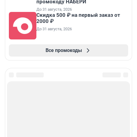
промокоду НАБЕРИ
До 31 августа, 2026
Скидка 500 ₽ на первый заказ от
2000 ₽
До 31 августа, 2026
Все промокоды