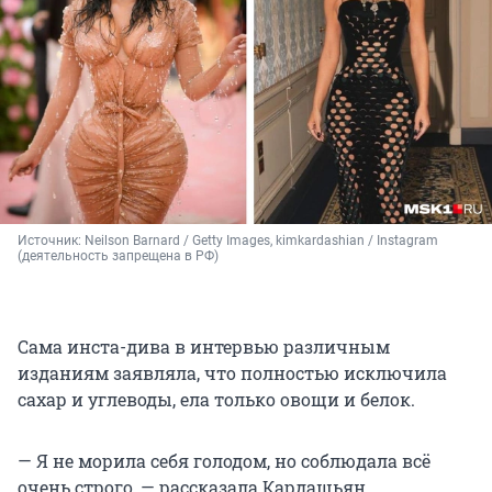
Источник: 
Neilson Barnard / Getty Images, kimkardashian / Instagram 
(деятельность запрещена в РФ)
Сама инста-дива в интервью различным
изданиям заявляла, что полностью исключила
сахар и углеводы, ела только овощи и белок.
— Я не морила себя голодом, но соблюдала всё
очень строго, — рассказала Кардашьян.