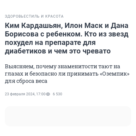
ЗДОРОВЬЕ
СТИЛЬ И КРАСОТА
Ким Кардашьян, Илон Маск и Дана
Борисова с ребенком. Кто из звезд
похудел на препарате для
диабетиков и чем это чревато
Выясняем, почему знаменитости тают на
глазах и безопасно ли принимать «Оземпик»
для сброса веса
23 февраля 2024, 17:00
6 530