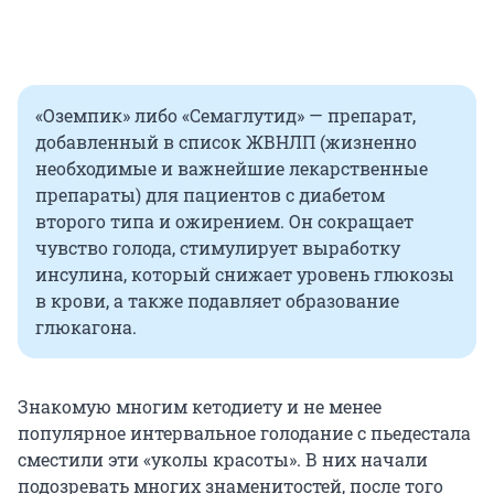
«Оземпик» либо «Семаглутид» — препарат,
добавленный в список ЖВНЛП (жизненно
необходимые и важнейшие лекарственные
препараты) для пациентов с диабетом
второго типа и ожирением. Он сокращает
чувство голода, стимулирует выработку
инсулина, который снижает уровень глюкозы
в крови, а также подавляет образование
глюкагона.
Знакомую многим кетодиету и не менее
популярное интервальное голодание с пьедестала
сместили эти «уколы красоты». В них начали
подозревать многих знаменитостей, после того