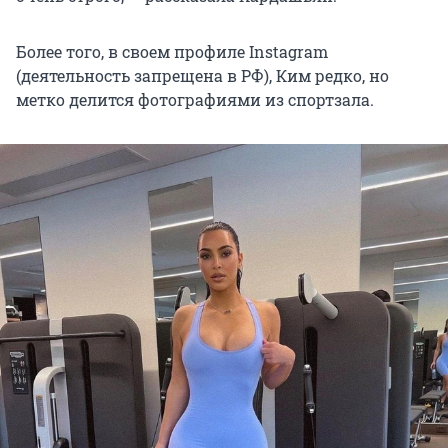
Более того, в своем профиле Instagram
(деятельность запрещена в РФ), Ким редко, но
метко делится фотографиями из спортзала.