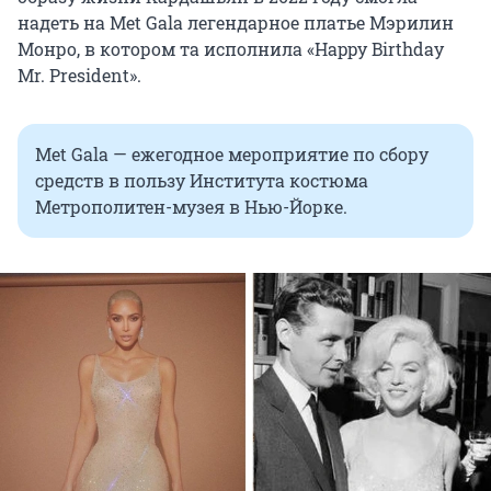
надеть на Met Gala легендарное платье Мэрилин
Монро, в котором та исполнила «Happy Birthday
Mr. President».
Met Gala — ежегодное мероприятие по сбору
средств в пользу Института костюма
Метрополитен-музея в Нью-Йорке.