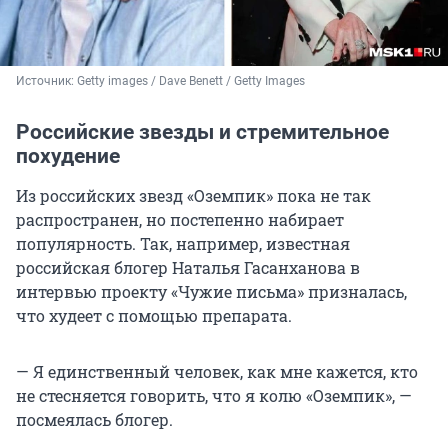
Источник: 
Getty images / Dave Benett / Getty Images
Российские звезды и стремительное
похудение
Из российских звезд «Оземпик» пока не так
распространен, но постепенно набирает
популярность. Так, например, известная
российская блогер Наталья Гасанханова в
интервью проекту «Чужие письма» призналась,
что худеет с помощью препарата.
— Я единственный человек, как мне кажется, кто
не стесняется говорить, что я колю «Оземпик», —
посмеялась блогер.