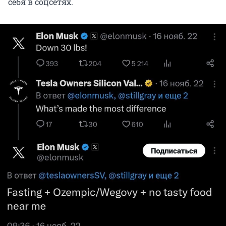
себя в соцсетях.