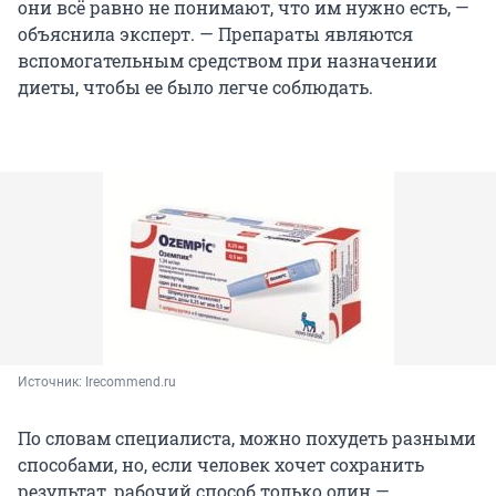
они всё равно не понимают, что им нужно есть, —
объяснила эксперт. — Препараты являются
вспомогательным средством при назначении
диеты, чтобы ее было легче соблюдать.
Источник: 
Irecommend.ru
По словам специалиста, можно похудеть разными
способами, но, если человек хочет сохранить
результат, рабочий способ только один —