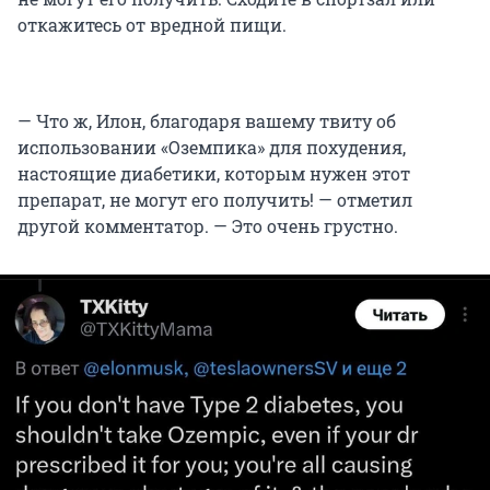
откажитесь от вредной пищи.
— Что ж, Илон, благодаря вашему твиту об
использовании «Оземпика» для похудения,
настоящие диабетики, которым нужен этот
препарат, не могут его получить! — отметил
другой комментатор. — Это очень грустно.