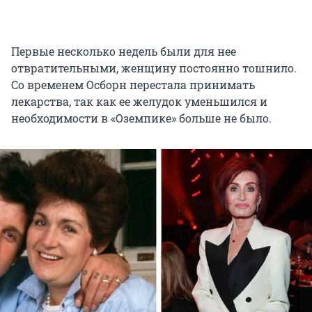
Первые несколько недель были для нее
отвратительными, женщину постоянно тошнило.
Со временем Осборн перестала принимать
лекарства, так как ее желудок уменьшился и
необходимости в «Оземпике» больше не было.