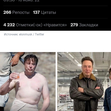
Источник: 
elonmusk / Twitter