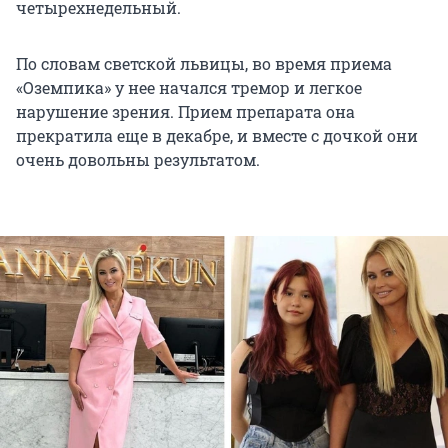
четырехнедельный.
По словам светской львицы, во время приема
«Оземпика» у нее начался тремор и легкое
нарушение зрения. Прием препарата она
прекратила еще в декабре, и вместе с дочкой они
очень довольны результатом.