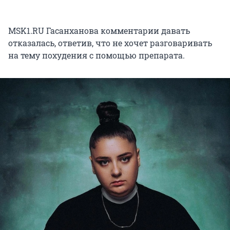
MSK1.RU Гасанханова комментарии давать
отказалась, ответив, что не хочет разговаривать
на тему похудения с помощью препарата.