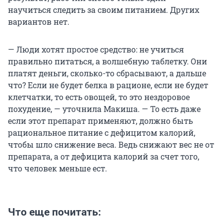
научиться следить за своим питанием. Других
вариантов нет.
— Люди хотят простое средство: не учиться
правильно питаться, а волшебную таблетку. Они
платят деньги, сколько-то сбрасывают, а дальше
что? Если не будет белка в рационе, если не будет
клетчатки, то есть овощей, то это нездоровое
похудение, — уточнила Макиша. — То есть даже
если этот препарат применяют, должно быть
рациональное питание с дефицитом калорий,
чтобы шло снижение веса. Ведь снижают вес не от
препарата, а от дефицита калорий за счет того,
что человек меньше ест.
Что еще почитать: