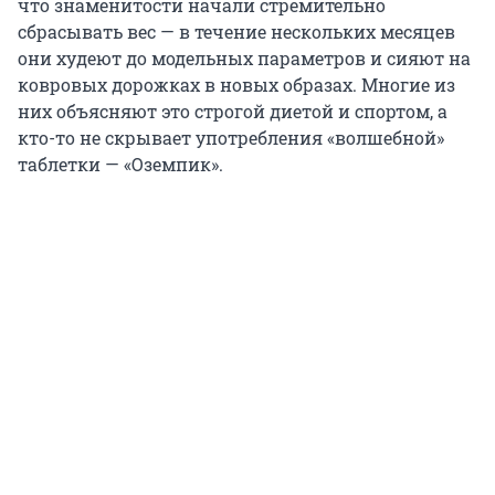
что знаменитости начали стремительно
сбрасывать вес — в течение нескольких месяцев
они худеют до модельных параметров и сияют на
ковровых дорожках в новых образах. Многие из
них объясняют это строгой диетой и спортом, а
кто-то не скрывает употребления «волшебной»
таблетки — «Оземпик».