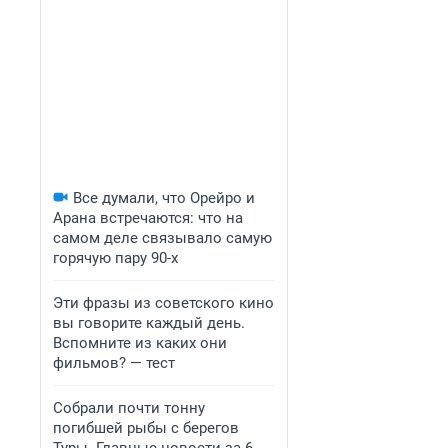
Все думали, что Орейро и
Арана встречаются: что на
самом деле связывало самую
горячую пару 90-х
Эти фразы из советского кино
вы говорите каждый день.
Вспомните из каких они
фильмов? — тест
Собрали почти тонну
погибшей рыбы с берегов