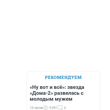
РЕКОМЕНДУЕМ
«Ну вот и всё»: звезда
«Дома-2» развелась с
молодым мужем
13 часов
5 051
3