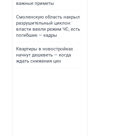
важные приметы
Смоленскую область накрыл
разрушительный циклон:
власти ввели режим ЧС, есть
погибшие — кадры
Квартиры в новостройках
начнут дешеветь — когда
ждать снижения цен