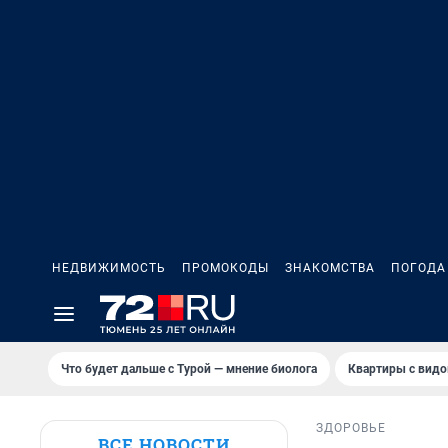
НЕДВИЖИМОСТЬ
ПРОМОКОДЫ
ЗНАКОМСТВА
ПОГОДА
Что будет дальше с Турой — мнение биолога
Квартиры с видо
ЗДОРОВЬЕ
ВСЕ НОВОСТИ