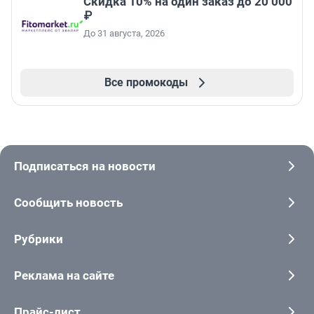
Скидка 10% на один заказ до 20 000
₽
До 31 августа, 2026
Все промокоды
Подписаться на новости
Сообщить новость
Рубрики
Реклама на сайте
Прайс-лист