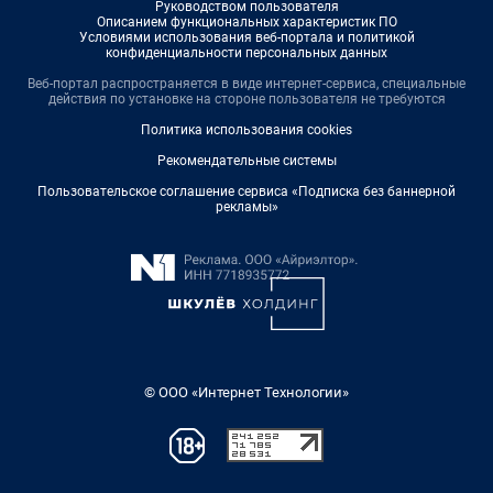
Руководством пользователя
Описанием функциональных характеристик ПО
Условиями использования веб-портала и политикой
конфиденциальности персональных данных
Веб-портал распространяется в виде интернет-сервиса, специальные
действия по установке на стороне пользователя не требуются
Политика использования cookies
Рекомендательные системы
Пользовательское соглашение сервиса «Подписка без баннерной
рекламы»
© ООО «Интернет Технологии»