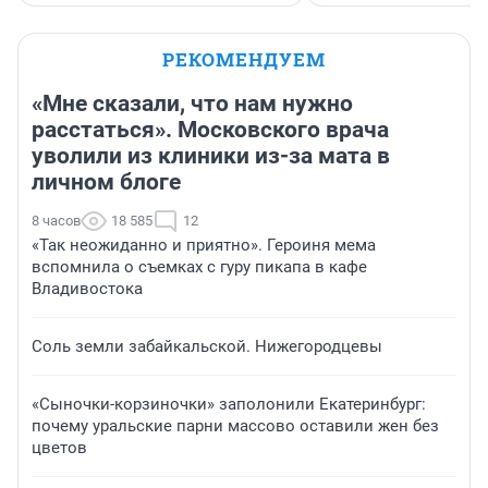
РЕКОМЕНДУЕМ
«Мне сказали, что нам нужно
расстаться». Московского врача
уволили из клиники из-за мата в
личном блоге
8 часов
18 585
12
«Так неожиданно и приятно». Героиня мема
вспомнила о съемках с гуру пикапа в кафе
Владивостока
Соль земли забайкальской. Нижегородцевы
«Сыночки-корзиночки» заполонили Екатеринбург:
почему уральские парни массово оставили жен без
цветов