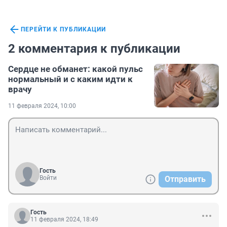
ПЕРЕЙТИ К ПУБЛИКАЦИИ
2 комментария к публикации
Сердце не обманет: какой пульс
нормальный и с каким идти к
врачу
11 февраля 2024, 10:00
Гость
Войти
Отправить
Гость
11 февраля 2024, 18:49