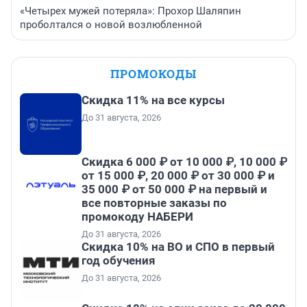
«Четырех мужей потеряла»: Прохор Шаляпин
проболтался о новой возлюбленной
ПРОМОКОДЫ
Скидка 11% на все курсы
До 31 августа, 2026
Скидка 6 000 ₽ от 10 000 ₽, 10 000 ₽
от 15 000 ₽, 20 000 ₽ от 30 000 ₽ и
35 000 ₽ от 50 000 ₽ на первый и
все повторные заказы по
промокоду НАБЕРИ
До 31 августа, 2026
Скидка 10% на ВО и СПО в первый
год обучения
До 31 августа, 2026