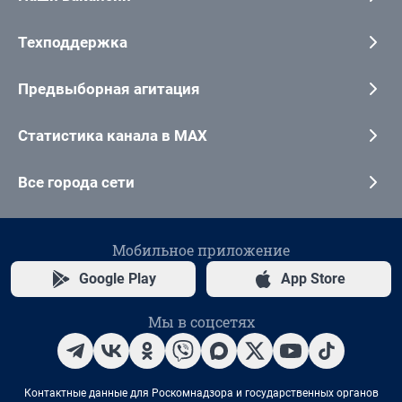
Техподдержка
Предвыборная агитация
Статистика канала в MAX
Все города сети
Мобильное приложение
Google Play
App Store
Мы в соцсетях
Контактные данные для Роскомнадзора и государственных органов