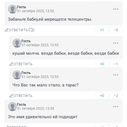
Гость
31 октября 2023, 13:52
Забаньте бабку,ей мерещатся телецентры.
+1
–0
ОТВЕТИТЬ
2
Гость
31 октября 2023, 13:55
кушай молча. везде бабки, везде бабки, везде бабки
+0
–1
ОТВЕТИТЬ
Гость
31 октября 2023, 13:55
Что Вас так мало стало, а тарас?
+0
–2
ОТВЕТИТЬ
Гость
31 октября 2023, 13:39
Это имя удивительно ей подходит