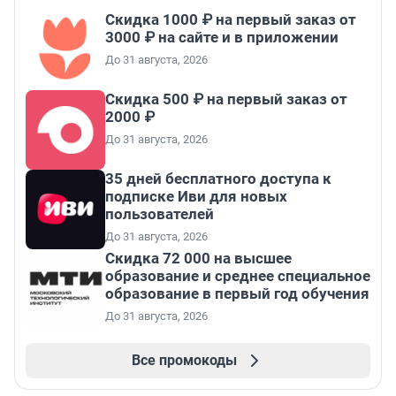
Скидка 1000 ₽ на первый заказ от
3000 ₽ на сайте и в приложении
До 31 августа, 2026
Скидка 500 ₽ на первый заказ от
2000 ₽
До 31 августа, 2026
35 дней бесплатного доступа к
подписке Иви для новых
пользователей
До 31 августа, 2026
Скидка 72 000 на высшее
образование и среднее специальное
образование в первый год обучения
До 31 августа, 2026
Все промокоды