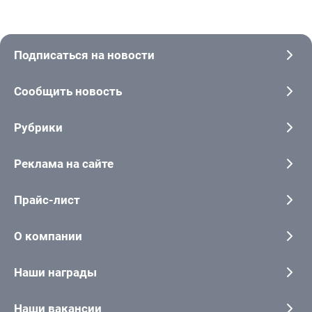
Подписаться на новости
Сообщить новость
Рубрики
Реклама на сайте
Прайс-лист
О компании
Наши награды
Наши вакансии