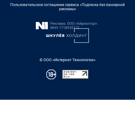
Пользовательское соглашение сервиса «Подписка без баннерной
рекламы»
© ООО «Интернет Технологии»