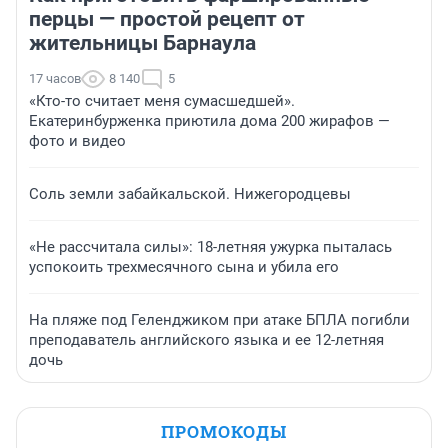
перцы — простой рецепт от
жительницы Барнаула
17 часов
8 140
5
«Кто-то считает меня сумасшедшей».
Екатеринбурженка приютила дома 200 жирафов —
фото и видео
Соль земли забайкальской. Нижегородцевы
«Не рассчитала силы»: 18-летняя ужурка пыталась
успокоить трехмесячного сына и убила его
На пляже под Геленджиком при атаке БПЛА погибли
преподаватель английского языка и ее 12-летняя
дочь
ПРОМОКОДЫ