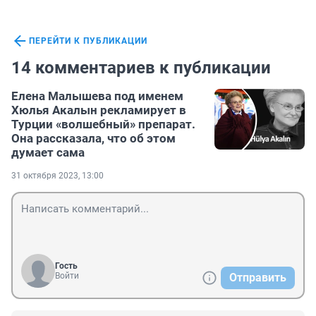
ПЕРЕЙТИ К ПУБЛИКАЦИИ
14 комментариев к публикации
Елена Малышева под именем
Хюлья Акалын рекламирует в
Турции «волшебный» препарат.
Она рассказала, что об этом
думает сама
31 октября 2023, 13:00
Гость
Войти
Отправить