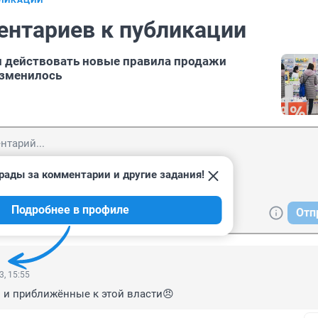
БЛИКАЦИИ
ентариев к публикации
и действовать новые правила продажи
изменилось
рады за комментарии и другие задания!
Подробнее в профиле
Отп
3, 15:55
 и приближённые к этой власти😠