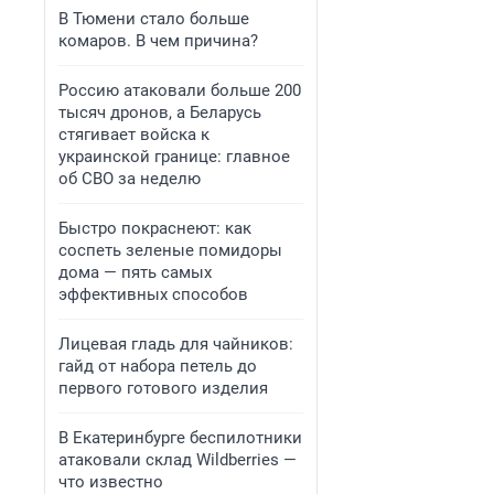
В Тюмени стало больше
комаров. В чем причина?
Россию атаковали больше 200
тысяч дронов, а Беларусь
стягивает войска к
украинской границе: главное
об СВО за неделю
Быстро покраснеют: как
соспеть зеленые помидоры
дома — пять самых
эффективных способов
Лицевая гладь для чайников:
гайд от набора петель до
первого готового изделия
В Екатеринбурге беспилотники
атаковали склад Wildberries —
что известно