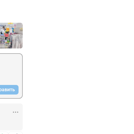
равить