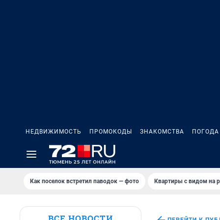
НЕДВИЖИМОСТЬ
ПРОМОКОДЫ
ЗНАКОМСТВА
ПОГОДА
Как поселок встретил паводок — фото
Квартиры с видом на р
ВСЕ НОВОСТИ