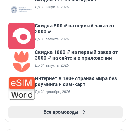
До 31 августа, 2026
Скидка 500 ₽ на первый заказ от
2000 ₽
До 31 августа, 2026
Скидка 1000 ₽ на первый заказ от
3000 ₽ на сайте и в приложении
До 31 августа, 2026
Интернет в 180+ странах мира без
роуминга и сим-карт
До 31 декабря, 2026
Все промокоды