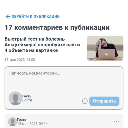
ПЕРЕЙТИ К ПУБЛИКАЦИИ
17 комментариев к публикации
Быстрый тест на болезнь
Альцгеймера: попробуйте найти
4 объекта на картинке
13 мая 2023, 14:00
Гость
Войти
Отправить
Гость
15 мая 2023, 09:14