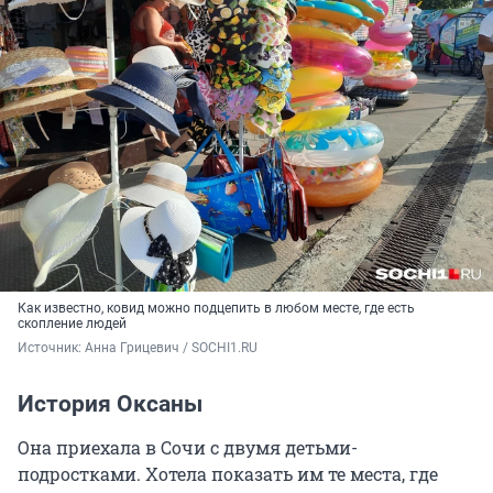
Как известно, ковид можно подцепить в любом месте, где есть
скопление людей
Источник: 
Анна Грицевич / SOCHI1.RU
История Оксаны
Она приехала в Сочи с двумя детьми-
подростками. Хотела показать им те места, где