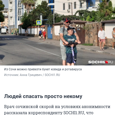
Из Сочи можно привезти букет ковида и ротавируса
Источник: 
Анна Грицевич / SOCHI1.RU
Людей спасать просто некому
Врач сочинской скорой на условиях анонимности
рассказала корреспонденту SOCHI1.RU, что