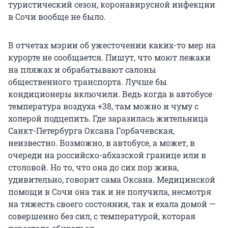
туристический сезон, коронавирусной инфекции
в Сочи вообще не было.
В отчетах мэрии об ужесточении каких-то мер на
курорте не сообщается. Пишут, что моют лежаки
на пляжах и обрабатывают салоны
общественного транспорта. Лучше бы
кондиционеры включили. Ведь когда в автобусе
температура воздуха +38, там можно и чуму с
холерой подцепить. Где заразилась жительница
Санкт-Петербурга Оксана Горбачевская,
неизвестно. Возможно, в автобусе, а может, в
очереди на российско-абхазской границе или в
столовой. Но то, что она до сих пор жива,
удивительно, говорит сама Оксана. Медицинской
помощи в Сочи она так и не получила, несмотря
на тяжесть своего состояния, так и ехала домой —
совершенно без сил, с температурой, которая