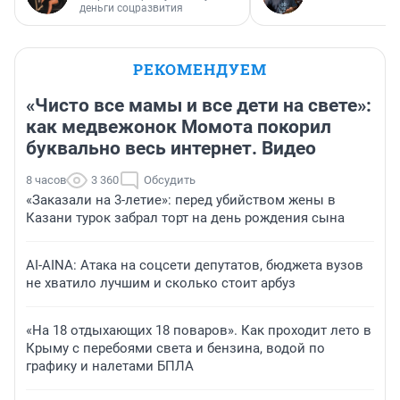
деньги соцразвития
РЕКОМЕНДУЕМ
«Чисто все мамы и все дети на свете»:
как медвежонок Момота покорил
буквально весь интернет. Видео
8 часов
3 360
Обсудить
«Заказали на 3-летие»: перед убийством жены в
Казани турок забрал торт на день рождения сына
AI-AINA: Атака на соцсети депутатов, бюджета вузов
не хватило лучшим и сколько стоит арбуз
«На 18 отдыхающих 18 поваров». Как проходит лето в
Крыму с перебоями света и бензина, водой по
графику и налетами БПЛА