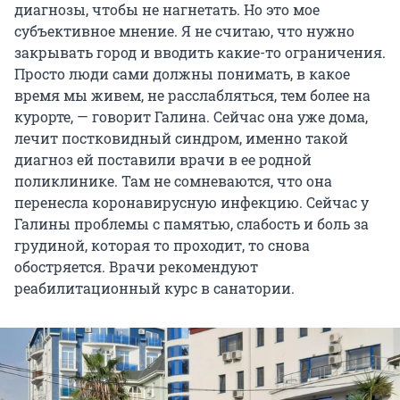
диагнозы, чтобы не нагнетать. Но это мое
субъективное мнение. Я не считаю, что нужно
закрывать город и вводить какие-то ограничения.
Просто люди сами должны понимать, в какое
время мы живем, не расслабляться, тем более на
курорте, — говорит Галина. Сейчас она уже дома,
лечит постковидный синдром, именно такой
диагноз ей поставили врачи в ее родной
поликлинике. Там не сомневаются, что она
перенесла коронавирусную инфекцию. Сейчас у
Галины проблемы с памятью, слабость и боль за
грудиной, которая то проходит, то снова
обостряется. Врачи рекомендуют
реабилитационный курс в санатории.