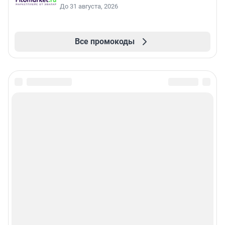
До 31 августа, 2026
Все промокоды