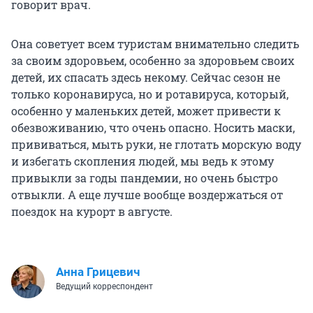
говорит врач.
Она советует всем туристам внимательно следить
за своим здоровьем, особенно за здоровьем своих
детей, их спасать здесь некому. Сейчас сезон не
только коронавируса, но и ротавируса, который,
особенно у маленьких детей, может привести к
обезвоживанию, что очень опасно. Носить маски,
прививаться, мыть руки, не глотать морскую воду
и избегать скопления людей, мы ведь к этому
привыкли за годы пандемии, но очень быстро
отвыкли. А еще лучше вообще воздержаться от
поездок на курорт в августе.
Анна Грицевич
Ведущий корреспондент