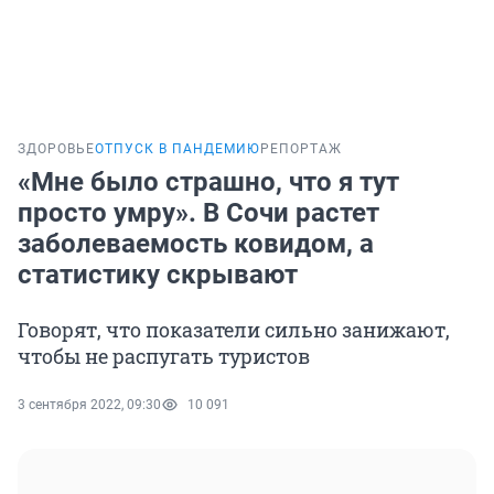
ЗДОРОВЬЕ
ОТПУСК В ПАНДЕМИЮ
РЕПОРТАЖ
«Мне было страшно, что я тут
просто умру». В Сочи растет
заболеваемость ковидом, а
статистику скрывают
Говорят, что показатели сильно занижают,
чтобы не распугать туристов
3 сентября 2022, 09:30
10 091