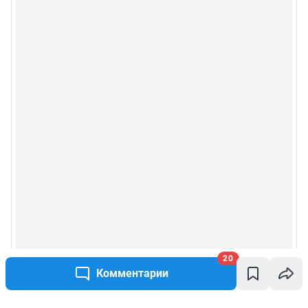
20
Комментарии