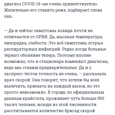
диагноз COVID-19 «не очень приветствуется».
Желательно его ставить реже, подбирает слова
она.
— Да и сейчас симптомы ковида почти не
отличаются от ОРВИ. Да, высокая температура,
лихорадка, слабость. Это всё симптомы острых
респираторных инфекций. Редко когда больные
теряют обоняние теперь. Поэтому вполне
возможно, что в стационаре изменяют диагнозы,
ведь мы ставим предварительные. Да и у
экспресс-тестов точность не очень, — рассказала
врач скорой. Она говорит, что хотели бы всех
вылечить, приехать на каждый вызов, но это
просто невозможно. В городе, по официальным
данным крайстата, проживает чуть больше 500
тысяч человек, исходя из этой численности
рассчитывается количество бригад скорой