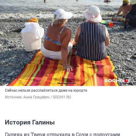
Сейчас нельзя расслабляться даже на курорте
Источник: 
Анна Грицевич / SOCHI1.RU
История Галины
Галина из Твери отдыхала в Сочи с подругами