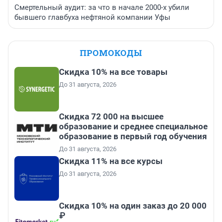
Смертельный аудит: за что в начале 2000-х убили
бывшего главбуха нефтяной компании Уфы
ПРОМОКОДЫ
Скидка 10% на все товары
До 31 августа, 2026
Скидка 72 000 на высшее
образование и среднее специальное
образование в первый год обучения
До 31 августа, 2026
Скидка 11% на все курсы
До 31 августа, 2026
Скидка 10% на один заказ до 20 000
₽