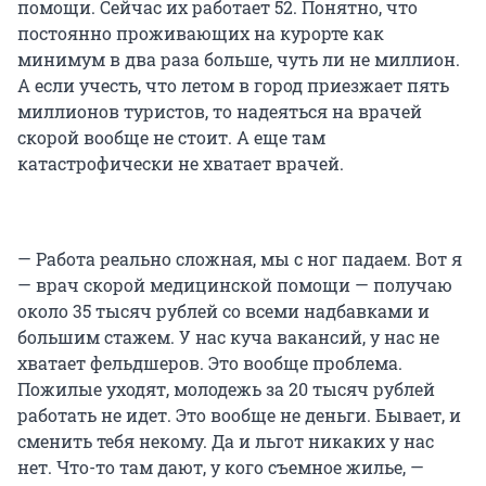
помощи. Сейчас их работает 52. Понятно, что
постоянно проживающих на курорте как
минимум в два раза больше, чуть ли не миллион.
А если учесть, что летом в город приезжает пять
миллионов туристов, то надеяться на врачей
скорой вообще не стоит. А еще там
катастрофически не хватает врачей.
— Работа реально сложная, мы с ног падаем. Вот я
— врач скорой медицинской помощи — получаю
около 35 тысяч рублей со всеми надбавками и
большим стажем. У нас куча вакансий, у нас не
хватает фельдшеров. Это вообще проблема.
Пожилые уходят, молодежь за 20 тысяч рублей
работать не идет. Это вообще не деньги. Бывает, и
сменить тебя некому. Да и льгот никаких у нас
нет. Что-то там дают, у кого съемное жилье, —