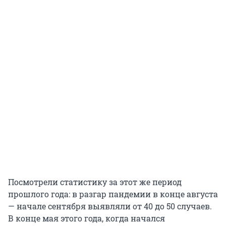
Посмотрели статистику за этот же период
прошлого года: в разгар пандемии в конце августа
— начале сентября выявляли от 40 до 50 случаев.
В конце мая этого года, когда начался