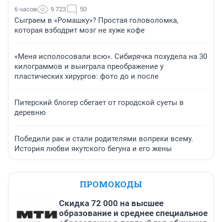
6 часов
9 723
50
Сыграем в «Ромашку»? Простая головоломка,
которая взбодрит мозг не хуже кофе
«Меня исполосовали всю». Сибирячка похудела на 30
килограммов и выиграла преображение у
пластических хирургов: фото до и после
Питерский блогер сбегает от городской суеты в
деревню
Победили рак и стали родителями вопреки всему.
История любви якутского бегуна и его жены
ПРОМОКОДЫ
Скидка 72 000 на высшее
образование и среднее специальное