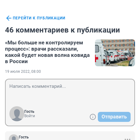
ПЕРЕЙТИ К ПУБЛИКАЦИИ
46 комментариев к публикации
«Мы больше не контролируем
процесс»: врачи рассказали,
какой будет новая волна ковида
в России
19 июля 2022, 08:00
Гость
Войти
Отправить
Гость