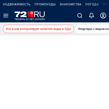
НЕДВИЖИМОСТЬ
ПРОМОКОДЫ
ЗНАКОМСТВА
ПОГОДА
ТЕ
Кто и как контролирует качество воды в Туре
Квартиры с видом на