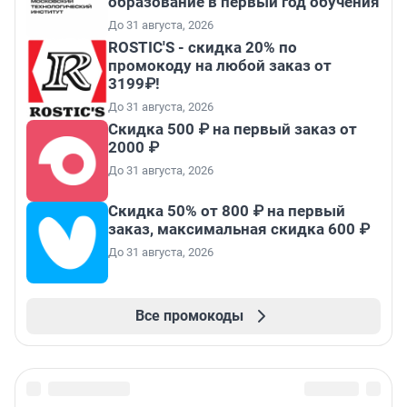
образование в первый год обучения
До 31 августа, 2026
ROSTIC'S - скидка 20% по
промокоду на любой заказ от
3199₽!
До 31 августа, 2026
Скидка 500 ₽ на первый заказ от
2000 ₽
До 31 августа, 2026
Скидка 50% от 800 ₽ на первый
заказ, максимальная скидка 600 ₽
До 31 августа, 2026
Все промокоды