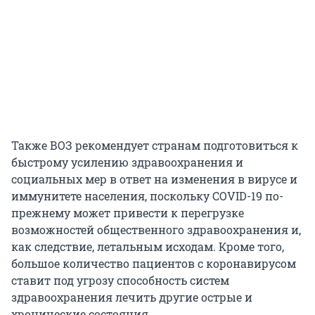
Также ВОЗ рекомендует странам подготовиться к
быстрому усилению здравоохранения и
социальных мер в ответ на изменения в вирусе и
иммунитете населения, поскольку COVID-19 по-
прежнему может привести к перегрузке
возможностей общественного здравоохранения и,
как следствие, летальным исходам. Кроме того,
большое количество пациентов с коронавирусом
ставит под угрозу способность систем
здравоохранения лечить другие острые и
хронические состояния.