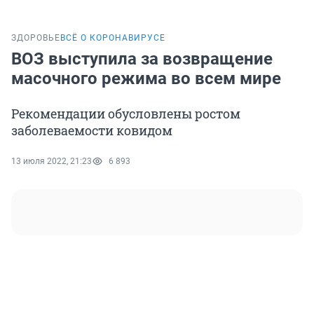
ЗДОРОВЬЕ
ВСЁ О КОРОНАВИРУСЕ
ВОЗ выступила за возвращение
масочного режима во всем мире
Рекомендации обусловлены ростом
заболеваемости ковидом
13 июля 2022, 21:23
6 893