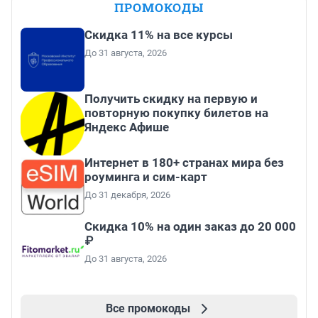
ПРОМОКОДЫ
Скидка 11% на все курсы
До 31 августа, 2026
Получить скидку на первую и
повторную покупку билетов на
Яндекс Афише
Интернет в 180+ странах мира без
роуминга и сим-карт
До 31 декабря, 2026
Скидка 10% на один заказ до 20 000
₽
До 31 августа, 2026
Все промокоды