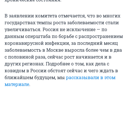
В заявлении комитета отмечается, что во многих
государствах темпы роста заболеваемости стали
увеличиваться. Россия не исключение — по
данным оперштаба по борьбе с распространением
коронавирусной инфекции, за последний месяц
заболеваемость в Москве выросла более чем в два
с половиной раза, сейчас рост начинается и в
других регионах. Подробнее о том, как дела с
ковидом в России обстоят сейчас и чего ждать в
ближайшем будущем, мы
рассказывали в этом
материале
.