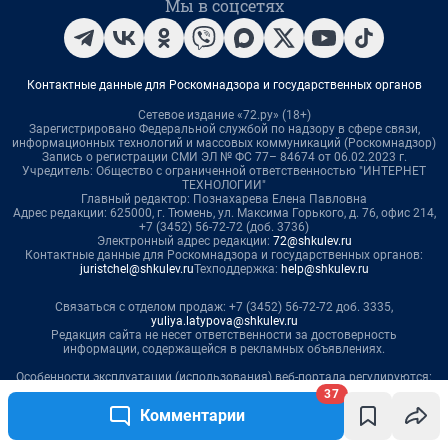
37
Комментарии