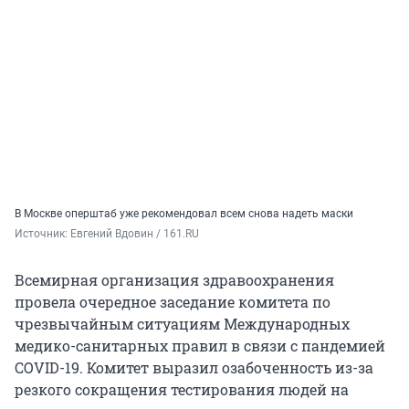
В Москве оперштаб уже рекомендовал всем снова надеть маски
Источник: 
Евгений Вдовин / 161.RU
Всемирная организация здравоохранения
провела очередное заседание комитета по
чрезвычайным ситуациям Международных
медико-санитарных правил в связи с пандемией
COVID-19. Комитет выразил озабоченность из-за
резкого сокращения тестирования людей на