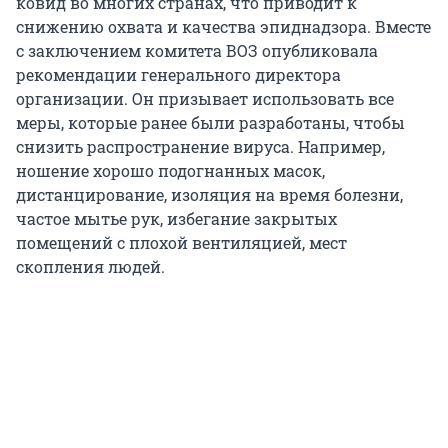
ковид во многих странах, что приводит к
снижению охвата и качества эпиднадзора. Вместе
с заключением комитета ВОЗ опубликовала
рекомендации генерального директора
организации. Он призывает использовать все
меры, которые ранее были разработаны, чтобы
снизить распространение вируса. Например,
ношение хорошо подогнанных масок,
дистанцирование, изоляция на время болезни,
частое мытье рук, избегание закрытых
помещений с плохой вентиляцией, мест
скопления людей.