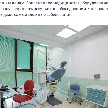
упным ценам. Современное медицинское оборудование
ысокую точность результатов обследования и позволя
ь даже самые сложные заболевания.