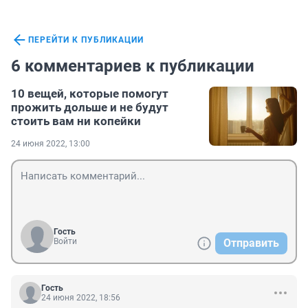
ПЕРЕЙТИ К ПУБЛИКАЦИИ
6 комментариев к публикации
10 вещей, которые помогут
прожить дольше и не будут
стоить вам ни копейки
24 июня 2022, 13:00
Гость
Войти
Отправить
Гость
24 июня 2022, 18:56