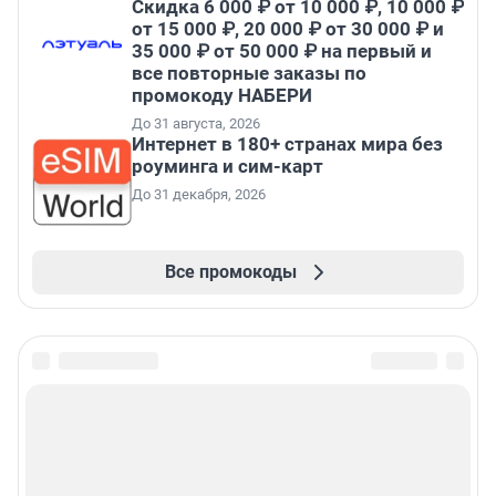
Скидка 6 000 ₽ от 10 000 ₽, 10 000 ₽
от 15 000 ₽, 20 000 ₽ от 30 000 ₽ и
35 000 ₽ от 50 000 ₽ на первый и
все повторные заказы по
промокоду НАБЕРИ
До 31 августа, 2026
Интернет в 180+ странах мира без
роуминга и сим-карт
До 31 декабря, 2026
Все промокоды