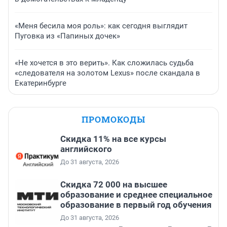
«Меня бесила моя роль»: как сегодня выглядит
Пуговка из «Папиных дочек»
«Не хочется в это верить». Как сложилась судьба
«следователя на золотом Lexus» после скандала в
Екатеринбурге
ПРОМОКОДЫ
Скидка 11% на все курсы
английского
До 31 августа, 2026
Скидка 72 000 на высшее
образование и среднее специальное
образование в первый год обучения
До 31 августа, 2026