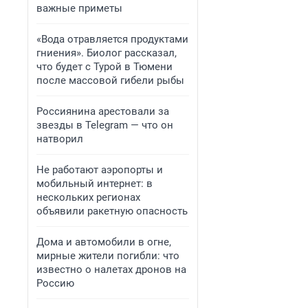
важные приметы
«Вода отравляется продуктами
гниения». Биолог рассказал,
что будет с Турой в Тюмени
после массовой гибели рыбы
Россиянина арестовали за
звезды в Telegram — что он
натворил
Не работают аэропорты и
мобильный интернет: в
нескольких регионах
объявили ракетную опасность
Дома и автомобили в огне,
мирные жители погибли: что
известно о налетах дронов на
Россию