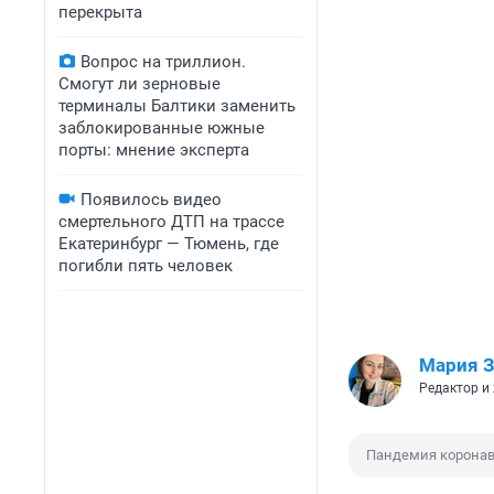
перекрыта
Вопрос на триллион.
Смогут ли зерновые
терминалы Балтики заменить
заблокированные южные
порты: мнение эксперта
Появилось видео
смертельного ДТП на трассе
Екатеринбург — Тюмень, где
погибли пять человек
Мария З
Редактор и
Пандемия коронав