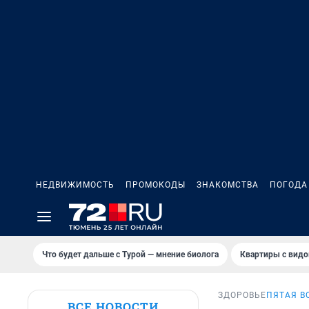
НЕДВИЖИМОСТЬ
ПРОМОКОДЫ
ЗНАКОМСТВА
ПОГОДА
Что будет дальше с Турой — мнение биолога
Квартиры с видо
ЗДОРОВЬЕ
ПЯТАЯ В
ВСЕ НОВОСТИ