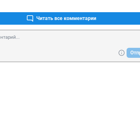
Читать все комментарии
Отп