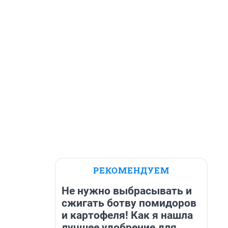
РЕКОМЕНДУЕМ
Не нужно выбрасывать и
сжигать ботву помидоров
и картофеля! Как я нашла
лучшее удобрение для