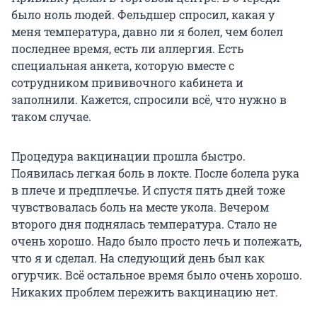
было ноль людей. Фельдшер спросил, какая у
меня температура, давно ли я болел, чем болел
последнее время, есть ли аллергия. Есть
специальная анкета, которую вместе с
сотрудником прививочного кабинета и
заполнили. Кажется, спросили всё, что нужно в
таком случае.
Процедура вакцинации прошла быстро.
Появилась легкая боль в локте. После болела рука
в плече и предплечье. И спустя пять дней тоже
чувствовалась боль на месте укола. Вечером
второго дня поднялась температура. Стало не
очень хорошо. Надо было просто лечь и полежать,
что я и сделал. На следующий день был как
огурчик. Всё остальное время было очень хорошо.
Никаких проблем пережить вакцинацию нет.