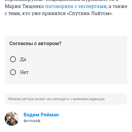
Мария Тищенко
поговорила с экспертами
, а также
с теми, кто уже привился «Спутник Лайтом».
Согласны с автором?
Да
Нет
Мнение автора может не совпадать с мнением редакции
Вадим Рейман
фотограф