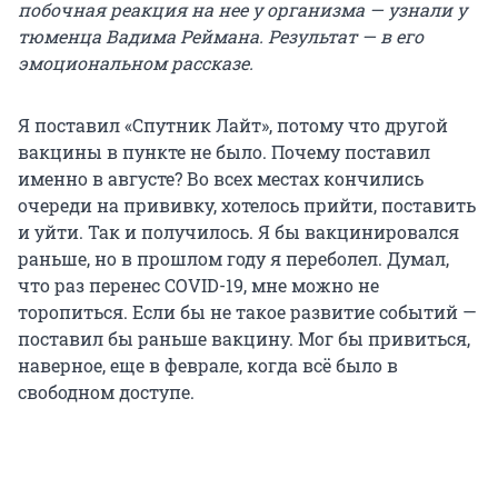
побочная реакция на нее у организма — узнали у
тюменца Вадима Реймана. Результат — в его
эмоциональном рассказе.
Я поставил «Спутник Лайт», потому что другой
вакцины в пункте не было. Почему поставил
именно в августе? Во всех местах кончились
очереди на прививку, хотелось прийти, поставить
и уйти. Так и получилось. Я бы вакцинировался
раньше, но в прошлом году я переболел. Думал,
что раз перенес COVID-19, мне можно не
торопиться. Если бы не такое развитие событий —
поставил бы раньше вакцину. Мог бы привиться,
наверное, еще в феврале, когда всё было в
свободном доступе.