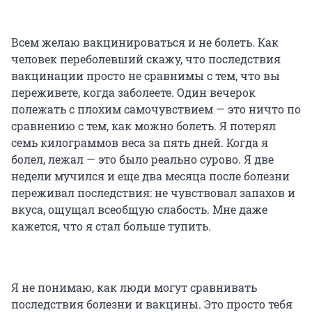
Всем желаю вакцинироваться и не болеть. Как
человек переболевший скажу, что последствия
вакцинации просто не сравнимы с тем, что вы
переживете, когда заболеете. Один вечерок
полежать с плохим самочувствием — это ничто по
сравнению с тем, как можно болеть. Я потерял
семь килограммов веса за пять дней. Когда я
болел, лежал — это было реально сурово. Я две
недели мучился и еще два месяца после болезни
переживал последствия: не чувствовал запахов и
вкуса, ощущал всеобщую слабость. Мне даже
кажется, что я стал больше тупить.
Я не понимаю, как люди могут сравнивать
последствия болезни и вакцины. Это просто тебя