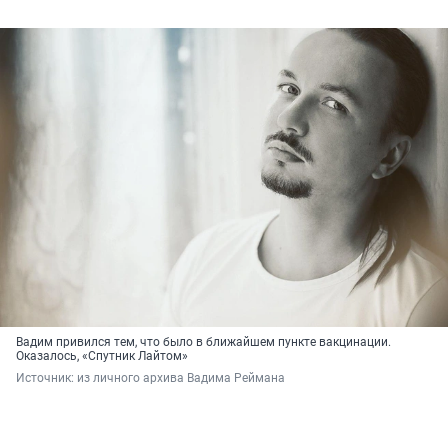
Вадим привился тем, что было в ближайшем пункте вакцинации.
Оказалось, «Спутник Лайтом»
Источник: 
из личного архива Вадима Реймана