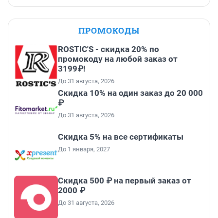
ПРОМОКОДЫ
ROSTIC'S - скидка 20% по
промокоду на любой заказ от
3199₽!
До 31 августа, 2026
Скидка 10% на один заказ до 20 000
₽
До 31 августа, 2026
Скидка 5% на все сертификаты
До 1 января, 2027
Скидка 500 ₽ на первый заказ от
2000 ₽
До 31 августа, 2026