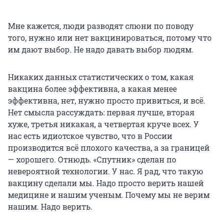
Мне кажется, люди разводят слюни по поводу
того, нужно или нет вакцинироваться, потому что
им дают выбор. Не надо давать выбор людям.
Никаких данных статистических о том, какая
вакцина более эффективна, а какая менее
эффективна, нет, нужно просто привиться, и всё.
Нет смысла рассуждать: первая лучше, вторая
хуже, третья никакая, а четвертая круче всех. У
нас есть идиотское чувство, что в России
производится всё плохого качества, а за границей
— хорошего. Отнюдь. «Спутник» сделан по
невероятной технологии. У нас. Я рад, что такую
вакцину сделали мы. Надо просто верить нашей
медицине и нашим ученым. Почему мы не верим
нашим. Надо верить.