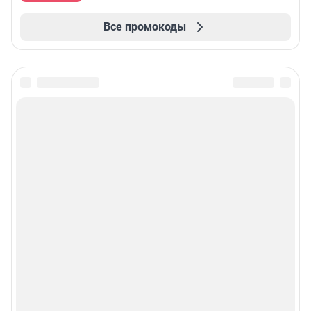
Все промокоды