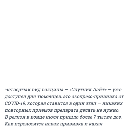
Четвертый вид вакцины — «Спутник Лайт» — уже
доступен для тюменцев: это экспресс-прививка от
COVID-19, которая ставится в один этап — никаких
повторных приемов препарата делать не нужно.
В регион в конце июля пришло более 7 тысяч доз.
Как переносится новая прививка и какая