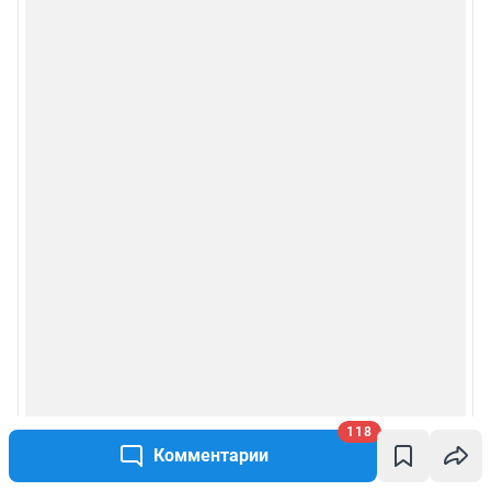
118
Комментарии