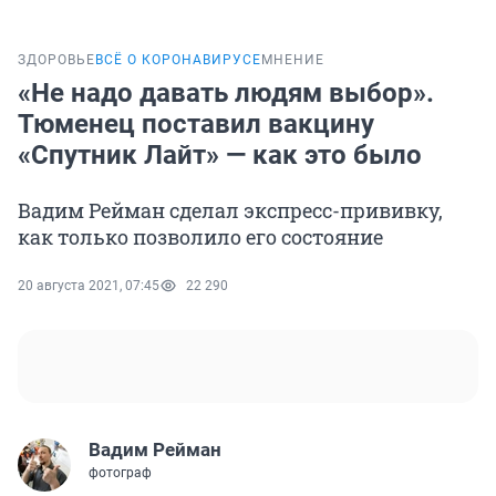
ЗДОРОВЬЕ
ВСЁ О КОРОНАВИРУСЕ
МНЕНИЕ
«Не надо давать людям выбор».
Тюменец поставил вакцину
«Спутник Лайт» — как это было
Вадим Рейман сделал экспресс-прививку,
как только позволило его состояние
20 августа 2021, 07:45
22 290
Вадим Рейман
фотограф