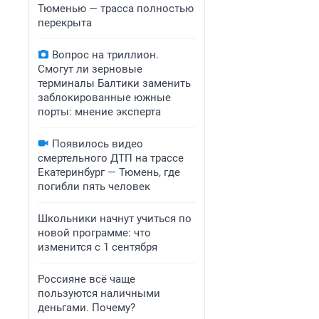
Тюменью — трасса полностью
перекрыта
Вопрос на триллион.
Смогут ли зерновые
терминалы Балтики заменить
заблокированные южные
порты: мнение эксперта
Появилось видео
смертельного ДТП на трассе
Екатеринбург — Тюмень, где
погибли пять человек
Школьники начнут учиться по
новой программе: что
изменится с 1 сентября
Россияне всё чаще
пользуются наличными
деньгами. Почему?