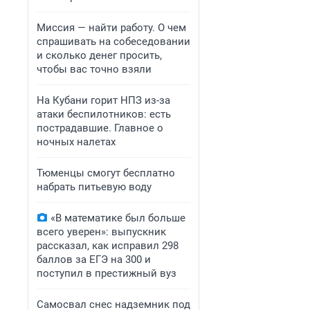
Миссия — найти работу. О чем
спрашивать на собеседовании
и сколько денег просить,
чтобы вас точно взяли
На Кубани горит НПЗ из-за
атаки беспилотников: есть
пострадавшие. Главное о
ночных налетах
Тюменцы смогут бесплатно
набрать питьевую воду
«В математике был больше
всего уверен»: выпускник
рассказал, как исправил 298
баллов за ЕГЭ на 300 и
поступил в престижный вуз
Самосвал снес надземник под