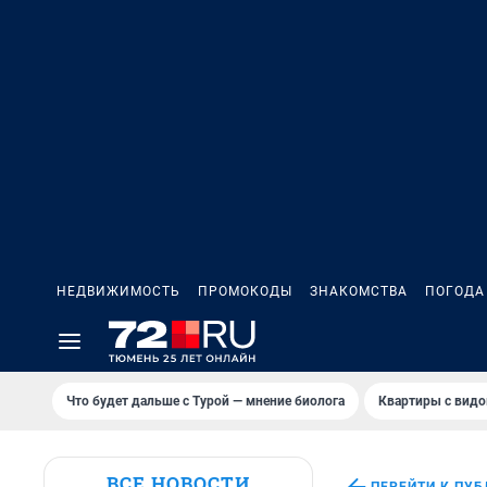
НЕДВИЖИМОСТЬ
ПРОМОКОДЫ
ЗНАКОМСТВА
ПОГОДА
Что будет дальше с Турой — мнение биолога
Квартиры с видо
ВСЕ НОВОСТИ