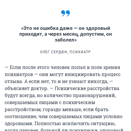
«Это не ошибка даже — он здоровый
приходит, а через месяц, допустим, он
заболел»
ОЛЕГ СЕРДЮК, ПСИХИАТР
— Если после этого человек попал в поле зрения
психиатров — они могут инициировать процесс
отзыва. А если нет, то и не узнают никогда, —
объясняет доктор. — Психические расстройства
будут всегда, но количество правонарушений,
совершаемых лицами с психическим
расстройством, гораздо меньше, если брать
соотношение, чем совершаемых лицами условно
здоровыми. Полностью исключить ситуацию,
когда человек, больной ли психически, здоровый