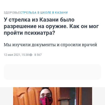
ЗДОРОВЬЕ
СТРЕЛЬБА В ШКОЛЕ В КАЗАНИ
У стрелка из Казани было
разрешение на оружие. Как он мог
пройти психиатра?
Мы изучили документы и спросили врачей
12 мая 2021, 15:38
8 567