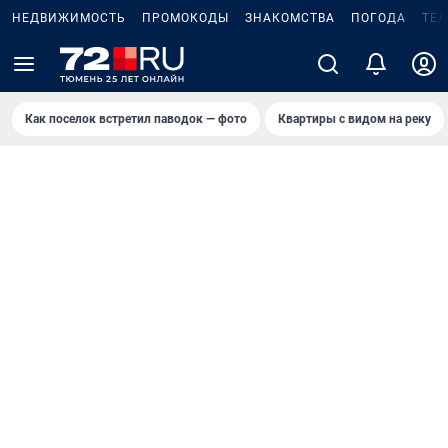
НЕДВИЖИМОСТЬ
ПРОМОКОДЫ
ЗНАКОМСТВА
ПОГОДА
ТЕ
Как поселок встретил паводок — фото
Квартиры с видом на реку