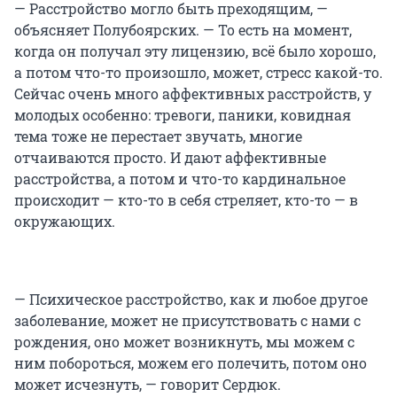
— Расстройство могло быть преходящим, —
объясняет Полубоярских. — То есть на момент,
когда он получал эту лицензию, всё было хорошо,
а потом что-то произошло, может, стресс какой-то.
Сейчас очень много аффективных расстройств, у
молодых особенно: тревоги, паники, ковидная
тема тоже не перестает звучать, многие
отчаиваются просто. И дают аффективные
расстройства, а потом и что-то кардинальное
происходит — кто-то в себя стреляет, кто-то — в
окружающих.
— Психическое расстройство, как и любое другое
заболевание, может не присутствовать с нами с
рождения, оно может возникнуть, мы можем с
ним побороться, можем его полечить, потом оно
может исчезнуть, — говорит Сердюк.