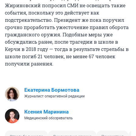
Жириновский попросил СМИ не освещать такие
события, поскольку это действует как
подстрекательство. Президент же пока поручил
срочно проработать ужесточение правил оборота
гражданского оружия. Подобные меры уже
обсуждались ранее, после трагедии в школе в
Керчи в 2018 году — тогда в результате стрельбы в
школе погиб 21 человек, не менее 67 человек
получили ранения.
Екатерина Бормотова
Журналист оперативной редакции
Ксения Маринина
Медицинский обозреватель