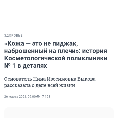
ЗДОРОВЬЕ
«Кожа — это не пиджак,
наброшенный на плечи»: история
Косметологической поликлиники
№ 1 в деталях
Основатель Нина Изосимовна Быкова
рассказала о деле всей жизни
26 марта 2021, 09:00
7 198