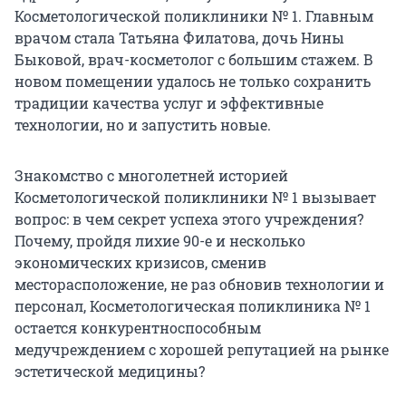
Косметологической поликлиники № 1. Главным
врачом стала Татьяна Филатова, дочь Нины
Быковой, врач-косметолог с большим стажем. В
новом помещении удалось не только сохранить
традиции качества услуг и эффективные
технологии, но и запустить новые.
Знакомство с многолетней историей
Косметологической поликлиники № 1 вызывает
вопрос: в чем секрет успеха этого учреждения?
Почему, пройдя лихие 90-е и несколько
экономических кризисов, сменив
месторасположение, не раз обновив технологии и
персонал, Косметологическая поликлиника № 1
остается конкурентноспособным
медучреждением с хорошей репутацией на рынке
эстетической медицины?