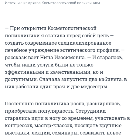
Источник: 
из архива Косметологической поликлиники 
— При открытии Косметологической
поликлиники я ставила перед собой цель —
создать современное специализированное
лечебное учреждение эстетического профиля, —
рассказывает Нина Изосимовна. — И старалась,
чтобы наши услуги были не только
эффективными и качественными, но и
доступными. Сначала запустили два кабинета, в
них работали один врач и две медсестры.
Постепенно поликлиника росла, расширялась,
приобретала популярность. Сотрудники
старались идти в ногу со временем, участвовать в
конгрессах, мастер-классах, посещать крупные
выставки, лекции, семинары, осваивать новое