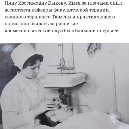
Нину Изосимовну Быкову. Имея за плечами опыт
ассистента кафедры факультетской терапии,
главного терапевта Тюмени и практикующего
врача, она взялась за развитие
косметологической службы с большой энергией.