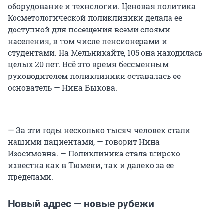
оборудование и технологии. Ценовая политика
Косметологической поликлиники делала ее
доступной для посещения всеми слоями
населения, в том числе пенсионерами и
студентами. На Мельникайте, 105 она находилась
целых 20 лет. Всё это время бессменным
руководителем поликлиники оставалась ее
основатель — Нина Быкова.
— За эти годы несколько тысяч человек стали
нашими пациентами, — говорит Нина
Изосимовна. — Поликлиника стала широко
известна как в Тюмени, так и далеко за ее
пределами.
Новый адрес — новые рубежи