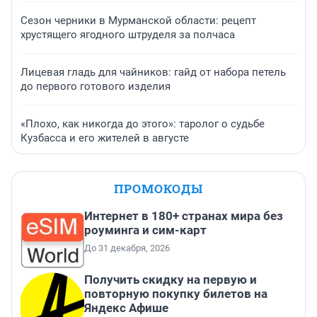
Сезон черники в Мурманской области: рецепт
хрустящего ягодного штруделя за полчаса
Лицевая гладь для чайников: гайд от набора петель
до первого готового изделия
«Плохо, как никогда до этого»: таролог о судьбе
Кузбасса и его жителей в августе
ПРОМОКОДЫ
Интернет в 180+ странах мира без
роуминга и сим-карт
До 31 декабря, 2026
Получить скидку на первую и
повторную покупку билетов на
Яндекс Афише