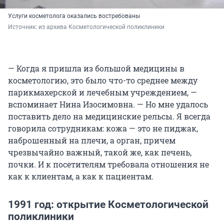
Услуги косметолога оказались востребованы
Источник: 
из архива Косметологической поликлиники 
— Когда я пришла из большой медицины в
косметологию, это было что-то среднее между
парикмахерской и лечебным учреждением, —
вспоминает Нина Изосимовна. — Но мне удалось
поставить дело на медицинские рельсы. Я всегда
говорила сотрудникам: кожа — это не пиджак,
наброшенный на плечи, а орган, причем
чрезвычайно важный, такой же, как печень,
почки. И к посетителям требовала отношения не
как к клиентам, а как к пациентам.
1991 год: открытие Косметологической
поликлиники