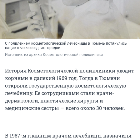
С появлением косметологической лечебницы в Тюмень потянулись
пациенты из соседних городов
Источник: 
из архива Косметологической поликлиники 
История Косметологической поликлиники уходит
корнями в далекий 1969 год. Тогда в Тюмени
открыли государственную косметологическую
лечебницу. Ее сотрудниками стали врачи-
дерматологи, пластические хирурги и
медицинские сестры — всего около 30 человек.
В 1987-м главным врачом лечебницы назначили