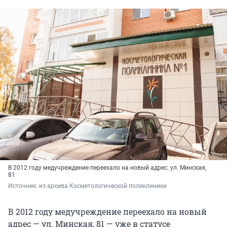
В 2012 году медучреждение переехало на новый адрес: ул. Минская,
81
Источник: 
из архива Косметологической поликлиники 
В 2012 году медучреждение переехало на новый
адрес — ул. Минская, 81 — уже в статусе