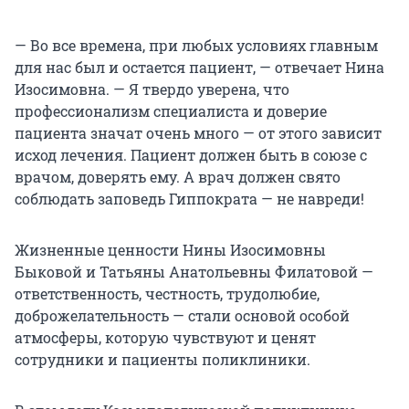
— Во все времена, при любых условиях главным
для нас был и остается пациент, — отвечает Нина
Изосимовна. — Я твердо уверена, что
профессионализм специалиста и доверие
пациента значат очень много — от этого зависит
исход лечения. Пациент должен быть в союзе с
врачом, доверять ему. А врач должен свято
соблюдать заповедь Гиппократа — не навреди!
Жизненные ценности Нины Изосимовны
Быковой и Татьяны Анатольевны Филатовой —
ответственность, честность, трудолюбие,
доброжелательность — стали основой особой
атмосферы, которую чувствуют и ценят
сотрудники и пациенты поликлиники.