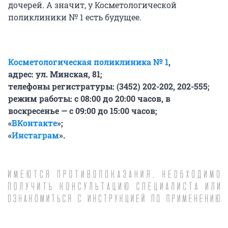
дочерей. А значит, у Косметологической
поликлиники № 1 есть будущее.
Косметологическая поликлиника № 1
,
адрес: ул. Минская, 81;
телефоны регистратуры: (3452) 202-202, 202-555;
режим работы:
с 08:00 до 20:00 часов, в
воскресенье — с 09:00 до 15:00 часов;
«
ВКонтакте
»;
«
Инстаграм
».