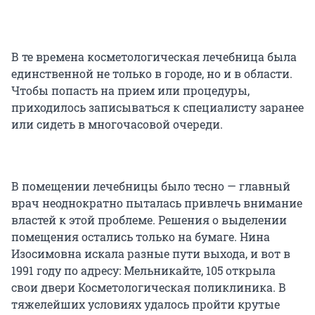
В те времена косметологическая лечебница была
единственной не только в городе, но и в области.
Чтобы попасть на прием или процедуры,
приходилось записываться к специалисту заранее
или сидеть в многочасовой очереди.
В помещении лечебницы было тесно — главный
врач неоднократно пыталась привлечь внимание
властей к этой проблеме. Решения о выделении
помещения остались только на бумаге. Нина
Изосимовна искала разные пути выхода, и вот в
1991 году по адресу: Мельникайте, 105 открыла
свои двери Косметологическая поликлиника. В
тяжелейших условиях удалось пройти крутые