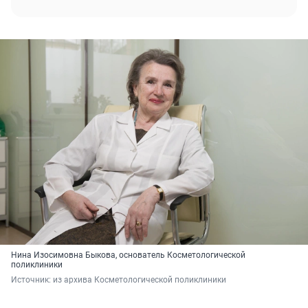
Нина Изосимовна Быкова, основатель Косметологической
поликлиники
Источник: 
из архива Косметологической поликлиники 