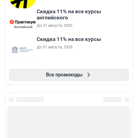
Скидка 11% на все курсы
английского
До 31 августа, 2026
Скидка 11% на все курсы
До 31 августа, 2026
Все промокоды