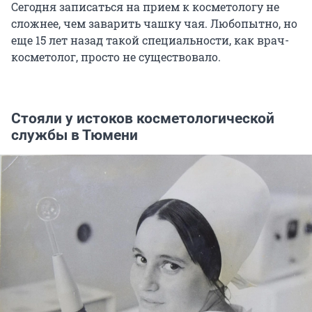
Сегодня записаться на прием к косметологу не
сложнее, чем заварить чашку чая. Любопытно, но
еще 15 лет назад такой специальности, как врач-
косметолог, просто не существовало.
Стояли у истоков косметологической
службы в Тюмени