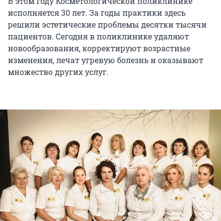
В этом году Косметологической поликлинике
исполняется 30 лет. За годы практики здесь
решили эстетические проблемы десятки тысячи
пациентов. Сегодня в поликлинике удаляют
новообразования, корректируют возрастные
изменения, лечат угревую болезнь и оказывают
множество других услуг.