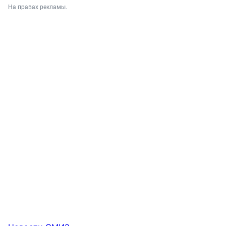
На правах рекламы.