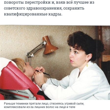
повороты перестройки и, взяв всё лучшее из
советского здравоохранения, сохранить
квалифицированные кадры.
Раньше тюменки прятали лицо, стесняясь угревой сыпи,
комплексовали из-за лишних волос на лице и теле