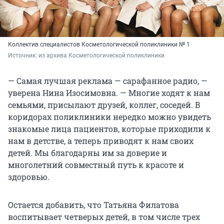
Коллектив специалистов Косметологической поликлиники № 1
Источник: 
из архива Косметологической поликлиники 
— Самая лучшая реклама — сарафанное радио, —
уверена Нина Изосимовна. — Многие ходят к нам
семьями, присылают друзей, коллег, соседей. В
коридорах поликлиники нередко можно увидеть
знакомые лица пациентов, которые приходили к
нам в детстве, а теперь приводят к нам своих
детей. Мы благодарны им за доверие и
многолетний совместный путь к красоте и
здоровью.
Остается добавить, что Татьяна Филатова
воспитывает четверых детей, в том числе трех