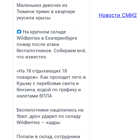
Маленьких девочек из
Тюмени прямо в квартире
Новости СМИ2
укусили крысы
На крупном складе
Wildberries в Екатеринбурге
пожар после атаки
беспилотников. Собираем всё,
что известно
«На 18 отдыхающих 18
поваров». Как проходит лето в
Крыму с перебоями света и
бензина, водой по графику и
налетами БПЛА
Беспилотники нацелились на
Урал: дрон ударил по складу
Wildberries — кадры
Попали в склад, сотрудники