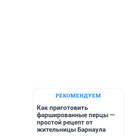
РЕКОМЕНДУЕМ
Как приготовить
фаршированные перцы —
простой рецепт от
жительницы Барнаула