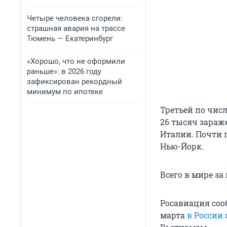
Четыре человека сгорели:
страшная авария на трассе
Тюмень — Екатеринбург
«Хорошо, что не оформили
раньше»: в 2026 году
зафиксирован рекордный
минимум по ипотеке
Третьей по чис
26 тысяч зараж
Италии. Почти 
Нью-Йорк.
Всего в мире за
Росавиация соо
марта
в России