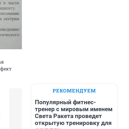
ая
ефект
РЕКОМЕНДУЕМ
Популярный фитнес-
тренер с мировым именем
Света Ракета проведет
открытую тренировку для