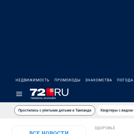
НЕДВИЖИМОСТЬ
ПРОМОКОДЫ
ЗНАКОМСТВА
ПОГОДА
Простились с убитыми детьми в Таиланде
Квартиры с видом 
ЗДОРОВЬЕ
ВСЕ НОВОСТИ