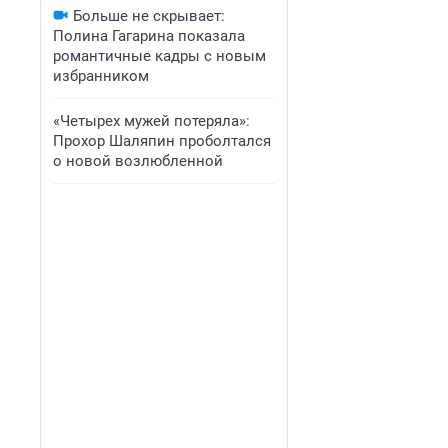
Больше не скрывает:
Полина Гагарина показала
романтичные кадры с новым
избранником
«Четырех мужей потеряла»:
Прохор Шаляпин проболтался
о новой возлюбленной