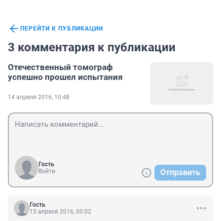
ПЕРЕЙТИ К ПУБЛИКАЦИИ
3 комментария к публикации
Отечественный томограф
успешно прошел испытания
14 апреля 2016, 10:48
Гость
Войти
Отправить
Гость
15 апреля 2016, 00:02