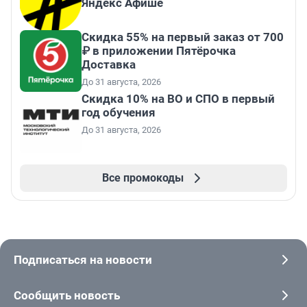
Яндекс Афише
Скидка 55% на первый заказ от 700
₽ в приложении Пятёрочка
Доставка
До 31 августа, 2026
Скидка 10% на ВО и СПО в первый
год обучения
До 31 августа, 2026
Все промокоды
Подписаться на новости
Сообщить новость