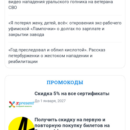
видео нападения уральского гопника на ветерана
СВО
«Я потерял жену, детей, всё»: откровения экс-рабочего
уфимской «Лампочки» о долгах по зарплате и
закрытии завода
«Год преследовал и облил кислотой». Рассказ
петербурженки о жестоком нападении и
реабилитации
ПРОМОКОДЫ
Скидка 5% на все сертификаты
До 1 января, 2027
Получить скидку на первую и
повторную покупку билетов на