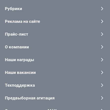
Рубрики
Реклама на сайте
Прайс-лист
О компании
Наши награды
Наши вакансии
Техподдержка
Предвыборная агитация