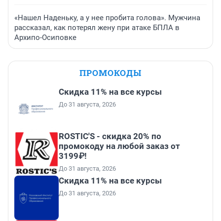
«Нашел Наденьку, а у нее пробита голова». Мужчина
рассказал, как потерял жену при атаке БПЛА в
Архипо-Осиповке
ПРОМОКОДЫ
Скидка 11% на все курсы
До 31 августа, 2026
ROSTIC'S - скидка 20% по
промокоду на любой заказ от
3199₽!
До 31 августа, 2026
Скидка 11% на все курсы
До 31 августа, 2026