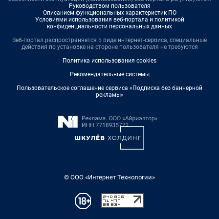
Руководством пользователя
Описанием функциональных характеристик ПО
Условиями использования веб-портала и политикой
конфиденциальности персональных данных
Веб-портал распространяется в виде интернет-сервиса, специальные
действия по установке на стороне пользователя не требуются
Политика использования cookies
Рекомендательные системы
Пользовательское соглашение сервиса «Подписка без баннерной
рекламы»
© ООО «Интернет Технологии»