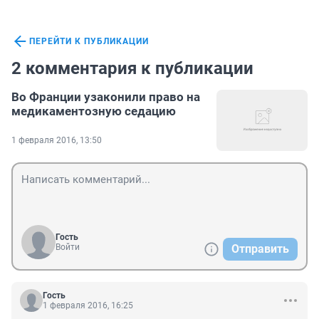
ПЕРЕЙТИ К ПУБЛИКАЦИИ
2 комментария к публикации
Во Франции узаконили право на
медикаментозную седацию
1 февраля 2016, 13:50
Гость
Войти
Отправить
Гость
1 февраля 2016, 16:25