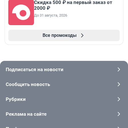
Скидка 500 ₽ на первый заказ от
2000 ₽
До 31 августа, 2026
Все промокоды
Подписаться на новости
Сообщить новость
Рубрики
Реклама на сайте